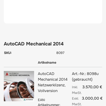
AutoCAD Mechanical 2014
SKU:
8097
Artikelname
AutoCAD
Art.-Nr.:
8098u
Mechanical 2014
(gebraucht)
Netzwerklizenz,
3.570,00 €
Vollversion
3.000,00 €
EAN:
Artikelnummer: