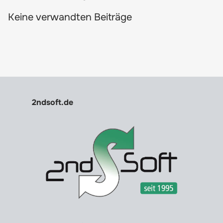
Keine verwandten Beiträge
2ndsoft.de