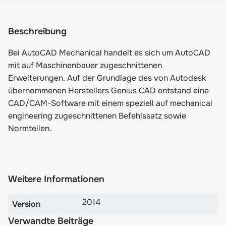
Beschreibung
Bei AutoCAD Mechanical handelt es sich um AutoCAD
mit auf Maschinenbauer zugeschnittenen
Erweiterungen. Auf der Grundlage des von Autodesk
übernommenen Herstellers Genius CAD entstand eine
CAD/CAM-Software mit einem speziell auf mechanical
engineering zugeschnittenen Befehlssatz sowie
Normteilen.
Weitere Informationen
2014
Version
Verwandte Beiträge