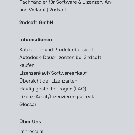
Fachhändler für Software & Lizenzen, An-
und Verkauf | 2ndsoft
2ndsoft GmbH
Informationen
Kategorie- und Produktübersicht
Autodesk-Dauerlizenzen bei 2ndsoft
kaufen
Lizenzankauf/Softwareankauf
Übersicht der Lizenzarten
Häufig gestellte Fragen (FAQ)
Lizenz-Audit/Lizenzierungscheck
Glossar
Über Uns
Impressum