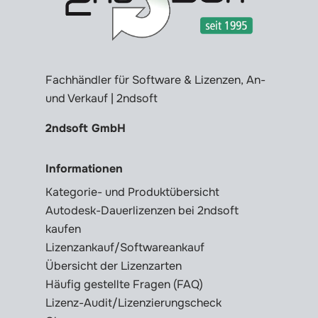
Fachhändler für Software & Lizenzen, An-
und Verkauf | 2ndsoft
2ndsoft GmbH
Informationen
Kategorie- und Produktübersicht
Autodesk-Dauerlizenzen bei 2ndsoft
kaufen
Lizenzankauf/Softwareankauf
Übersicht der Lizenzarten
Häufig gestellte Fragen (FAQ)
Lizenz-Audit/Lizenzierungscheck