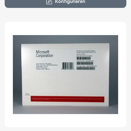
Konfigurieren