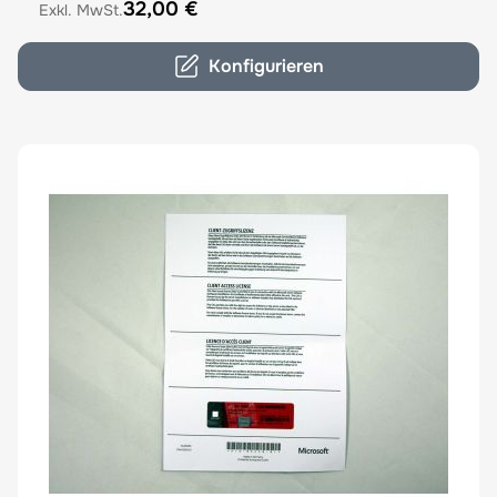
32,00 €
Konfigurieren