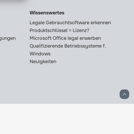
Wissenswertes
Legale Gebrauchtsoftware erkennen
Produktschlüssel = Lizenz?
ngungen
Microsoft Office legal erwerben
Qualifizierende Betriebssysteme f.
Windows
Neuigkeiten