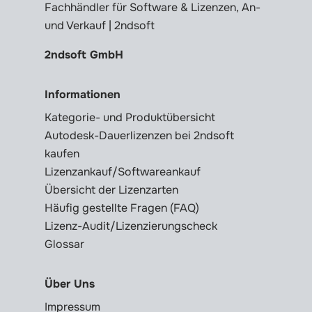
Fachhändler für Software & Lizenzen, An-
und Verkauf | 2ndsoft
2ndsoft GmbH
Informationen
Kategorie- und Produktübersicht
Autodesk-Dauerlizenzen bei 2ndsoft
kaufen
Lizenzankauf/Softwareankauf
Übersicht der Lizenzarten
Häufig gestellte Fragen (FAQ)
Lizenz-Audit/Lizenzierungscheck
Glossar
Über Uns
Impressum