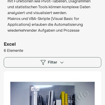
mit Funktionen wie Pivot-Tabellen, Diagrammen
und statistischen Tools können komplexe Daten
analysiert und visualisiert werden.
Makros und VBA-Skripte (Visual Basic for
Applications) erlauben die Automatisierung
wiederkehrender Aufgaben und Prozesse
Excel
6
Elemente
Filter