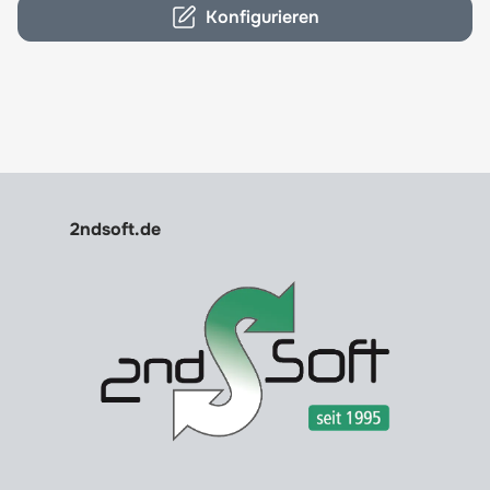
Konfigurieren
2ndsoft.de