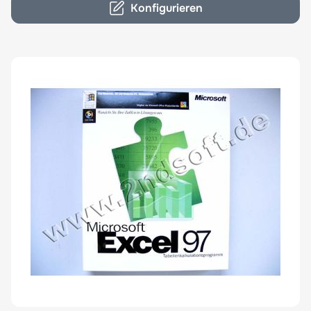
Konfigurieren