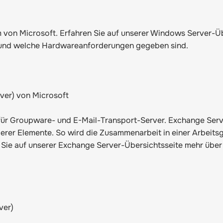
von Microsoft. Erfahren Sie auf unserer
Windows Server-Üb
n und welche Hardwareanforderungen gegeben sind.
ver) von Microsoft
für Groupware- und E-Mail-Transport-Server. Exchange Serv
derer Elemente. So wird die Zusammenarbeit in einer Arbeit
n Sie auf unserer
Exchange Server-Übersichtsseite
mehr über 
ver)