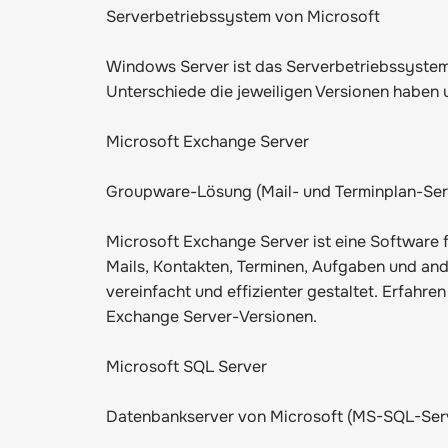
Serverbetriebssystem von Microsoft
Windows Server ist das Serverbetriebssystem 
Unterschiede die jeweiligen Versionen habe
Microsoft Exchange Server
Groupware-Lösung (Mail- und Terminplan-Ser
Microsoft Exchange Server ist eine Software 
Mails, Kontakten, Terminen, Aufgaben und an
vereinfacht und effizienter gestaltet. Erfahre
Exchange Server-Versionen.
Microsoft SQL Server
Datenbankserver von Microsoft (MS-SQL-Ser