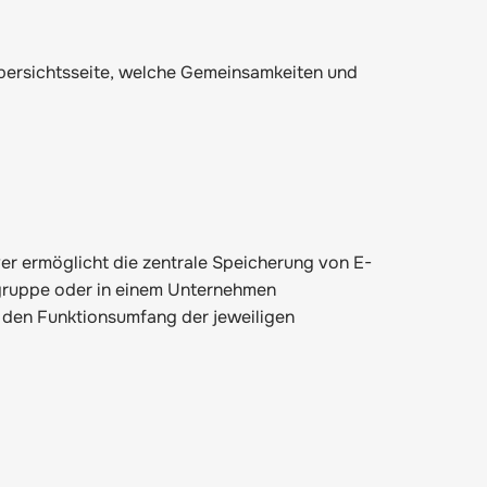
ersichtsseite
, welche Gemeinsamkeiten und
er ermöglicht die zentrale Speicherung von E-
sgruppe oder in einem Unternehmen
den Funktionsumfang der jeweiligen