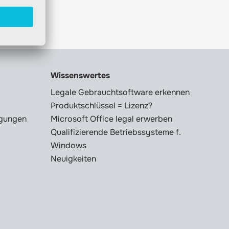
Wissenswertes
Legale Gebrauchtsoftware erkennen
Produktschlüssel = Lizenz?
ngungen
Microsoft Office legal erwerben
Qualifizierende Betriebssysteme f.
Windows
Neuigkeiten