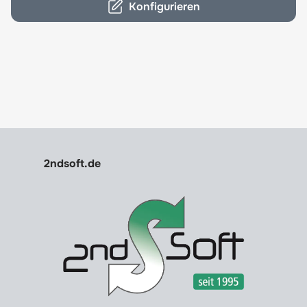
Konfigurieren
2ndsoft.de