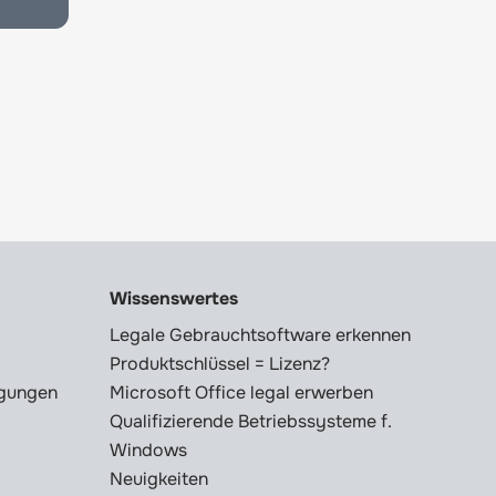
Wissenswertes
Legale Gebrauchtsoftware erkennen
Produktschlüssel = Lizenz?
ngungen
Microsoft Office legal erwerben
Qualifizierende Betriebssysteme f.
Windows
Neuigkeiten