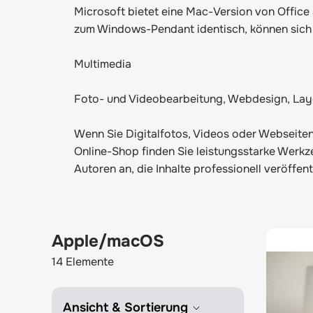
Microsoft bietet eine Mac-Version von Office
zum Windows-Pendant identisch, können sich 
Multimedia
Foto- und Videobearbeitung, Webdesign, Lay
Wenn Sie Digitalfotos, Videos oder Webseite
Online-Shop finden Sie leistungsstarke Werk
Autoren an, die Inhalte professionell veröffen
Apple/macOS
14
Elemente
Ansicht & Sortierung