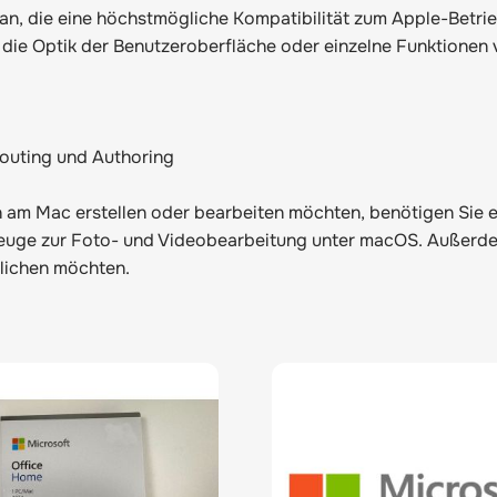
 an, die eine höchstmögliche Kompatibilität zum Apple-Betr
die Optik der Benutzeroberfläche oder einzelne Funktionen 
outing und Authoring
n am Mac erstellen oder bearbeiten möchten, benötigen Sie 
zeuge zur Foto- und Videobearbeitung unter macOS. Außerde
tlichen möchten.