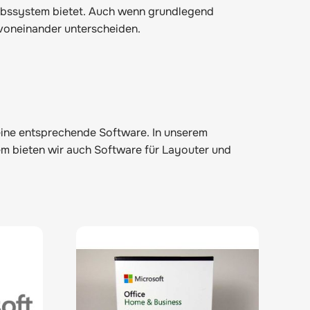
iebssystem bietet. Auch wenn grundlegend
voneinander unterscheiden.
eine entsprechende Software. In unserem
m bieten wir auch Software für Layouter und