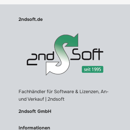
2ndsoft.de
Fachhändler für Software & Lizenzen, An-
und Verkauf | 2ndsoft
2ndsoft GmbH
Informationen