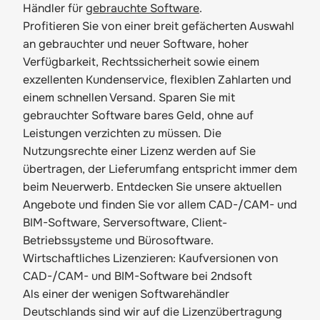
Händler für
gebrauchte Software
.
Profitieren Sie von einer breit gefächerten Auswahl
an gebrauchter und neuer Software, hoher
Verfügbarkeit, Rechtssicherheit sowie einem
exzellenten Kundenservice, flexiblen Zahlarten und
einem schnellen Versand. Sparen Sie mit
gebrauchter Software bares Geld, ohne auf
Leistungen verzichten zu müssen. Die
Nutzungsrechte einer Lizenz werden auf Sie
übertragen, der Lieferumfang entspricht immer dem
beim Neuerwerb. Entdecken Sie unsere aktuellen
Angebote und finden Sie vor allem CAD-/CAM- und
BIM-Software, Serversoftware, Client-
Betriebssysteme und Bürosoftware.
Wirtschaftliches Lizenzieren: Kaufversionen von
CAD-/CAM- und BIM-Software bei 2ndsoft
Als einer der wenigen Softwarehändler
Deutschlands sind wir auf die Lizenzübertragung