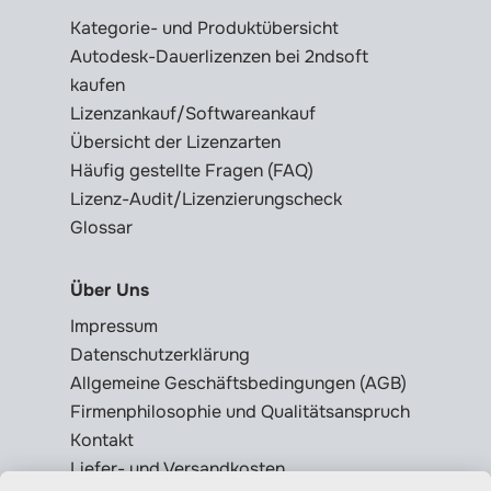
Kategorie- und Produktübersicht
Autodesk-Dauerlizenzen bei 2ndsoft
kaufen
Lizenzankauf/Softwareankauf
Übersicht der Lizenzarten
Häufig gestellte Fragen (FAQ)
Lizenz-Audit/Lizenzierungscheck
Glossar
Über Uns
Impressum
Datenschutzerklärung
Allgemeine Geschäftsbedingungen (AGB)
Firmenphilosophie und Qualitätsanspruch
Kontakt
Liefer- und Versandkosten