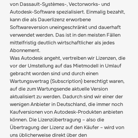
von Dassault-Systèmes-, Vectorworks- und
Autodesk-Software spezialisiert. Einmalig bezahlt,
kann die als Dauerlizenz erworbene
Softwareversion uneingeschränkt und dauerhaft
verwendet werden. Das ist in den meisten Fällen
mittelfristig deutlich wirtschaftlicher als jedes
Abonnement.
Was Autodesk angeht, vertreiben wir Lizenzen, die
vor der Umstellung auf das Mietmodell in Umlauf
gebracht worden sind und durch einen
Wartungsvertrag (Subscription) berechtigt waren,
auf die zum Wartungsende aktuelle Version
aktualisiert zu werden. Dadurch sind wir einer der
wenigen Anbieter in Deutschland, die immer noch
Kaufversionen von Autodesk-Produkten anbieten
können. Die Lizenzübertragung – also die
Übertragung der Lizenz auf den Käufer – wird von
uns üblicherweise direkt über den