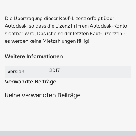
Die Übertragung dieser Kauf-Lizenz erfolgt über
Autodesk, so dass die Lizenz in Ihrem Autodesk-Konto
sichtbar wird. Das ist eine der letzten Kauf-Lizenzen -
es werden keine Mietzahlungen fällig!
Weitere Informationen
2017
Version
Verwandte Beiträge
Keine verwandten Beiträge