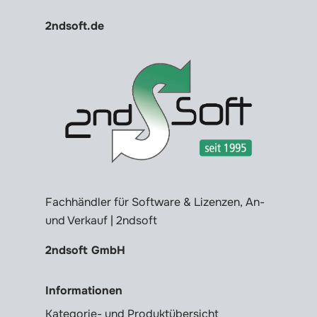
2ndsoft.de
Fachhändler für Software & Lizenzen, An-
und Verkauf | 2ndsoft
2ndsoft GmbH
Informationen
Kategorie- und Produktübersicht