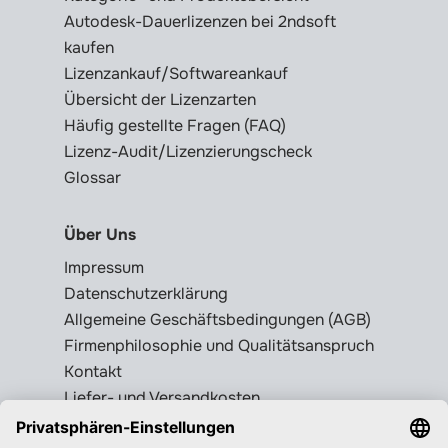
Autodesk-Dauerlizenzen bei 2ndsoft
kaufen
Lizenzankauf/Softwareankauf
Übersicht der Lizenzarten
Häufig gestellte Fragen (FAQ)
Lizenz-Audit/Lizenzierungscheck
Glossar
Über Uns
Impressum
Datenschutzerklärung
Allgemeine Geschäftsbedingungen (AGB)
Firmenphilosophie und Qualitätsanspruch
Kontakt
Liefer- und Versandkosten
Rückgabebedingungen