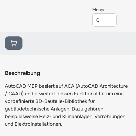
Menge
Beschreibung
AutoCAD MEP basiert auf ACA (AutoCAD Architecture
/ CAAD) und erweitert dessen Funktionalität um eine
vordefinierte 3D-Bauteile-Bibliothek für
gebäudetechnische Anlagen. Dazu gehören
beispielsweise Heiz- und Klimaanlagen, Verrohrungen
und Elektroinstallationen.