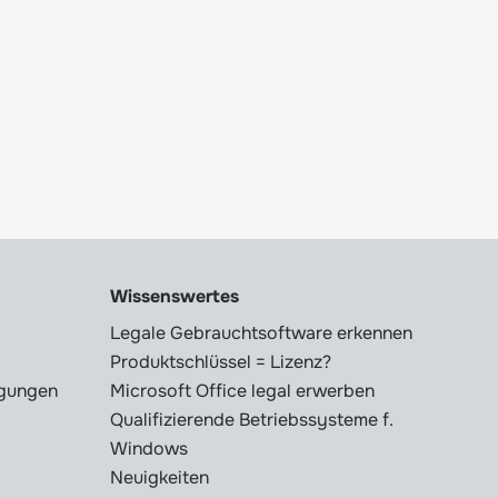
Wissenswertes
Legale Gebrauchtsoftware erkennen
Produktschlüssel = Lizenz?
ngungen
Microsoft Office legal erwerben
Qualifizierende Betriebssysteme f.
Windows
Neuigkeiten