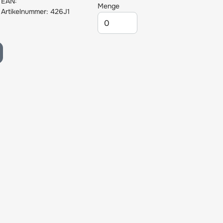
EAN:
Menge
Artikelnummer: 426J1