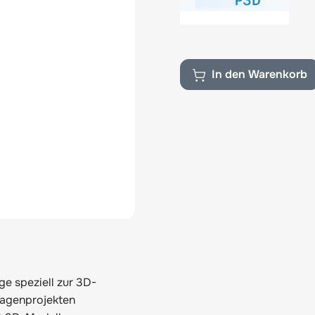
In den Warenkorb
e speziell zur 3D-
lagenprojekten