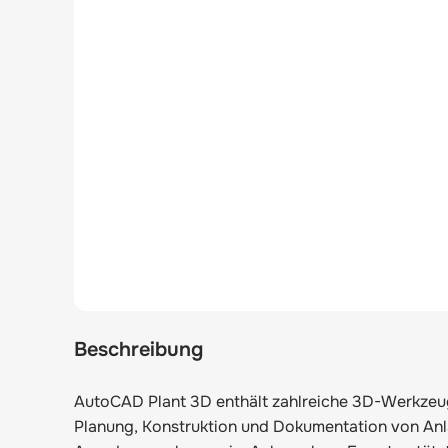
Beschreibung
AutoCAD Plant 3D enthält zahlreiche 3D-Werkzeug
Planung, Konstruktion und Dokumentation von An