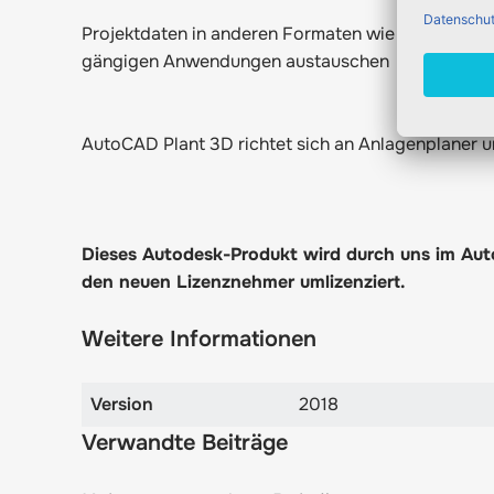
Projektdaten in anderen Formaten wie DWG, Navi
gängigen Anwendungen austauschen
AutoCAD Plant 3D richtet sich an Anlagenplaner 
Dieses Autodesk-Produkt wird durch uns im Aut
den neuen Lizenznehmer umlizenziert.
Weitere Informationen
Version
2018
Verwandte Beiträge