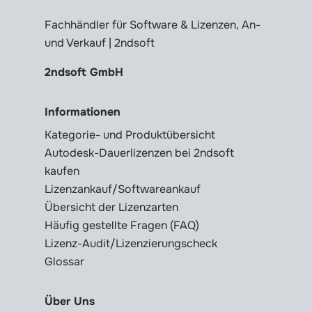
Fachhändler für Software & Lizenzen, An-
und Verkauf | 2ndsoft
2ndsoft GmbH
Informationen
Kategorie- und Produktübersicht
Autodesk-Dauerlizenzen bei 2ndsoft
kaufen
Lizenzankauf/Softwareankauf
Übersicht der Lizenzarten
Häufig gestellte Fragen (FAQ)
Lizenz-Audit/Lizenzierungscheck
Glossar
Über Uns