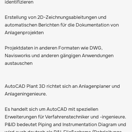
identifizieren
Erstellung von 2D-Zeichnungsableitungen und
automatischen Berichten für die Dokumentation von
Anlagenprojekten
Projektdaten in anderen Formaten wie DWG,
Navisworks und anderen gängigen Anwendungen
austauschen
AutoCAD Plant 3D richtet sich an Anlagenplaner und
Anlageningenieure.
Es handelt sich um AutoCAD mit speziellen
Erweiterungen für Verfahrenstechniker und -ingenieure.
P&ID bedeutet Piping and Instrumentation Diagram und