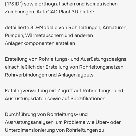
("P&ID") sowie orthografischen und isometrischen
Zeichnungen. AutoCAD Plant 3D bietet:
detaillierte 3D-Modelle von Rohrleitungen, Armaturen,
Pumpen, Wärmetauschern und anderen
Anlagenkomponenten erstellen
Erstellung von Rohrleitungs- und Ausrüstungsdesigns,
einschließlich der Erstellung von Rohrleitungsnetzen,
Rohrverbindungen und Anlagenlayouts.
Katalogverwaltung mit Zugriff auf Rohrleitungs- und
Ausrüstungsdaten sowie auf Spezifikationen
Durchführung von Rohrleitungs- und
Ausrüstungsanalysen, um Probleme wie Über- oder
Unterdimensionierung von Rohrleitungen zu