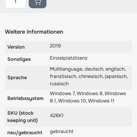
Weitere Informationen
2019
Version
Einzelplatzlizenz
Sonstiges
Multilanguage, deutsch, englisch,
französisch, chinesisch, japanisch,
Sprache
russisch
Windows 7, Windows 8, Windows
Betriebssystem
8.1, Windows 10, Windows 11
SKU (stock
426K1
keeping unit)
gebraucht
neu/gebraucht