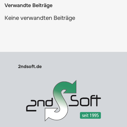
Verwandte Beiträge
Keine verwandten Beiträge
2ndsoft.de