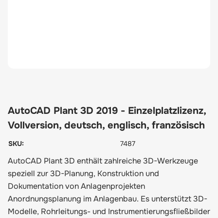
AutoCAD Plant 3D 2019 - Einzelplatzlizenz,
Vollversion, deutsch, englisch, französisch
SKU:
7487
AutoCAD Plant 3D enthält zahlreiche 3D-Werkzeuge
speziell zur 3D-Planung, Konstruktion und
Dokumentation von Anlagenprojekten
Anordnungsplanung im Anlagenbau. Es unterstützt 3D-
Modelle, Rohrleitungs- und Instrumentierungsfließbilder