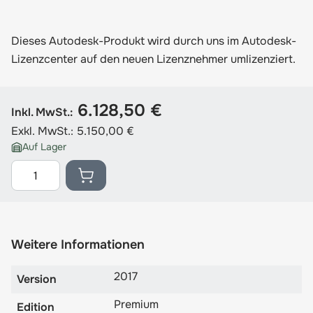
Dieses Autodesk-Produkt wird durch uns im Autodesk-
Lizenzcenter auf den neuen Lizenznehmer umlizenziert.
6.128,50 €
Inkl. MwSt.:
Exkl. MwSt.:
5.150,00 €
Auf Lager
Menge
Weitere Informationen
2017
Version
Premium
Edition