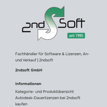
Fachhändler für Software & Lizenzen, An-
und Verkauf | 2ndsoft
2ndsoft GmbH
Informationen
Kategorie- und Produktübersicht
Autodesk-Dauerlizenzen bei 2ndsoft
kaufen