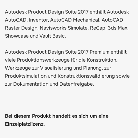
Autodesk Product Design Suite 2017 enthält Autodesk
AutoCAD, Inventor, AutoCAD Mechanical, AutoCAD
Raster Design, Navisworks Simulate, ReCap, 3ds Max,
Showcase und Vault Basic.
Autodesk Product Design Suite 2017 Premium enthält
viele Produktionswerkzeuge für die Konstruktion,
Werkzeuge zur Visualisierung und Planung, zur
Produktsimulation und Konstruktionsvalidierung sowie
zur Dokumentation und Datenfreigabe.
Bei diesem Produkt handelt es sich um eine
Einzelplatzlizenz.