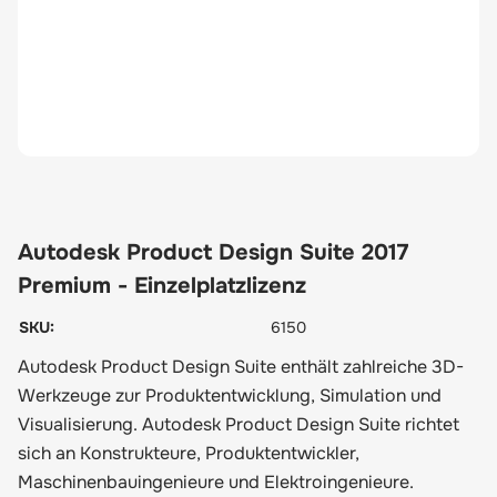
Autodesk Product Design Suite 2017
Premium - Einzelplatzlizenz
SKU:
6150
Autodesk Product Design Suite enthält zahlreiche 3D-
Werkzeuge zur Produktentwicklung, Simulation und
Visualisierung. Autodesk Product Design Suite richtet
sich an Konstrukteure, Produktentwickler,
Maschinenbauingenieure und Elektroingenieure.