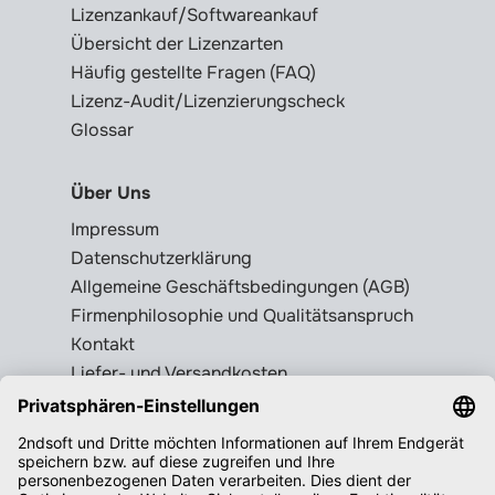
Lizenzankauf/Softwareankauf
Übersicht der Lizenzarten
Häufig gestellte Fragen (FAQ)
Lizenz-Audit/Lizenzierungscheck
Glossar
Über Uns
Impressum
Datenschutzerklärung
Allgemeine Geschäftsbedingungen (AGB)
Firmenphilosophie und Qualitätsanspruch
Kontakt
Liefer- und Versandkosten
Rückgabebedingungen
Wissenswertes