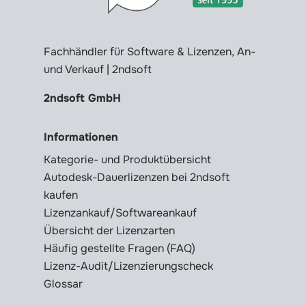
Fachhändler für Software & Lizenzen, An-
und Verkauf | 2ndsoft
2ndsoft GmbH
Informationen
Kategorie- und Produktübersicht
Autodesk-Dauerlizenzen bei 2ndsoft
kaufen
Lizenzankauf/Softwareankauf
Übersicht der Lizenzarten
Häufig gestellte Fragen (FAQ)
Lizenz-Audit/Lizenzierungscheck
Glossar