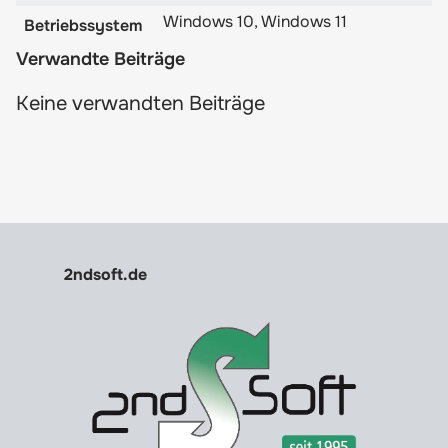
Windows 10, Windows 11
Betriebssystem
Verwandte Beiträge
Keine verwandten Beiträge
2ndsoft.de