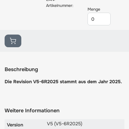
Artikelnummer:
Menge
Beschreibung
Die Revision V5-6R2025 stammt aus dem Jahr 2025.
Weitere Informationen
V5 (V5-6R2025)
Version