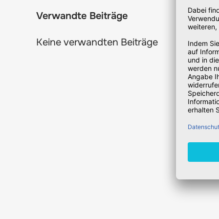
Verwandte Beiträge
Keine verwandten Beiträge