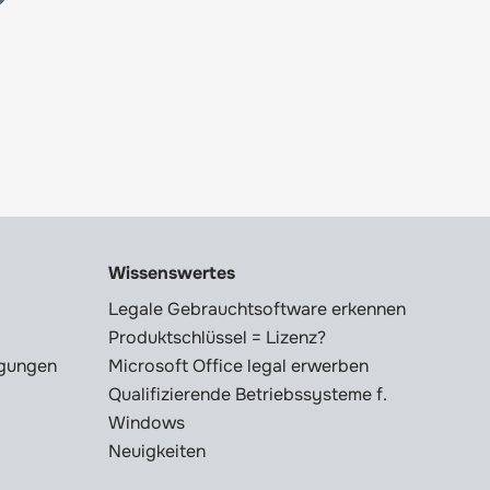
Wissenswertes
Legale Gebrauchtsoftware erkennen
Produktschlüssel = Lizenz?
ngungen
Microsoft Office legal erwerben
Qualifizierende Betriebssysteme f.
Windows
Neuigkeiten