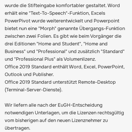
wurde die Stifteingabe komfortabler gestaltet. Word
erhält eine "Text-To-Speech"-Funktion, Excels
PowerPivot wurde weiterentwickelt und Powerpoint
bietet nun eine "Morph" genannte Übergangs-Funktion
zwischen zwei Folien. Es gibt wie beim Vorgänger die
drei Editionen "Home and Student", "Home and
Business" und "Professional" und zusätzlich "Standard"
und "Professional Plus" als Volumenlizenz.
Office 2019 Standard enthält Word, Excel, PowerPoint,
Outlook und Publisher.
Office 2019 Standard unterstützt Remote-Desktop
(Terminal-Server-Dienste).
Wir liefern alle nach der EuGH-Entscheidung
notwendigen Unterlagen, um die Lizenzen rechtsgültig
vom bisherigen auf den neuen Lizenznehmer zu
übertragen.