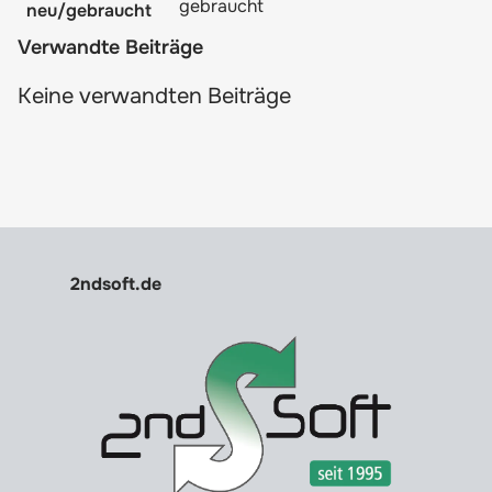
gebraucht
neu/gebraucht
Verwandte Beiträge
Keine verwandten Beiträge
2ndsoft.de