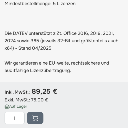
Mindestbestellmenge: 5 Lizenzen
Die DATEV unterstützt z.Zt. Office 2016, 2019, 2021,
2024 sowie 365 (jeweils 32-Bit und größtenteils auch
x64) - Stand 04/2025.
Wir garantieren eine EU-weite, rechtssichere und
auditfähige Lizenzübertragung.
89,25 €
Inkl. MwSt.:
Exkl. MwSt.:
75,00 €
Auf Lager
Menge