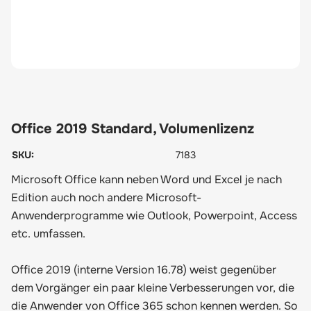
Office 2019 Standard, Volumenlizenz
SKU:
7183
Microsoft Office kann neben Word und Excel je nach
Edition auch noch andere Microsoft-
Anwenderprogramme wie Outlook, Powerpoint, Access
etc. umfassen.
Office 2019 (interne Version 16.78) weist gegenüber
dem Vorgänger ein paar kleine Verbesserungen vor, die
die Anwender von Office 365 schon kennen werden. So