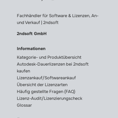
Fachhändler für Software & Lizenzen, An-
und Verkauf | 2ndsoft
2ndsoft GmbH
Informationen
Kategorie- und Produktübersicht
Autodesk-Dauerlizenzen bei 2ndsoft
kaufen
Lizenzankauf/Softwareankauf
Übersicht der Lizenzarten
Häufig gestellte Fragen (FAQ)
Lizenz-Audit/Lizenzierungscheck
Glossar