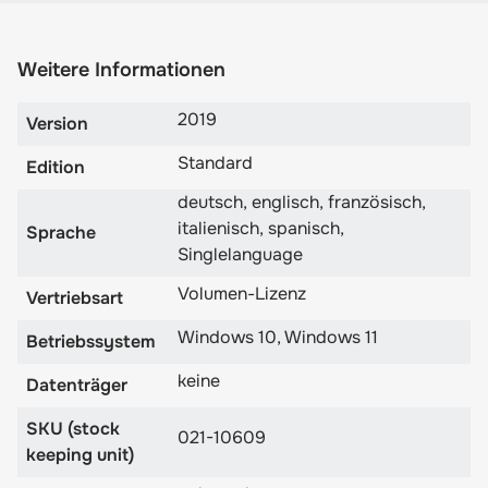
Weitere Informationen
2019
Version
Standard
Edition
deutsch, englisch, französisch,
italienisch, spanisch,
Sprache
Singlelanguage
Volumen-Lizenz
Vertriebsart
Windows 10, Windows 11
Betriebssystem
keine
Datenträger
SKU (stock
021-10609
keeping unit)