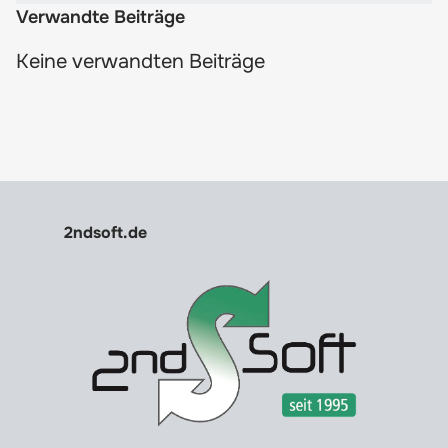
Verwandte Beiträge
Keine verwandten Beiträge
2ndsoft.de