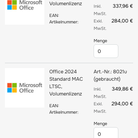
Volumenlizenz
337,96 €
EAN:
284,00 €
Artikelnummer:
Menge
Office 2024
Art.-Nr.:
8021u
Standard MAC
(gebraucht)
LTSC,
349,86 €
Volumenlizenz
294,00 €
EAN:
Artikelnummer:
Menge