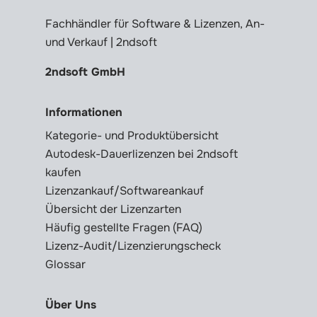
Fachhändler für Software & Lizenzen, An-
und Verkauf | 2ndsoft
2ndsoft GmbH
Informationen
Kategorie- und Produktübersicht
Autodesk-Dauerlizenzen bei 2ndsoft
kaufen
Lizenzankauf/Softwareankauf
Übersicht der Lizenzarten
Häufig gestellte Fragen (FAQ)
Lizenz-Audit/Lizenzierungscheck
Glossar
Über Uns