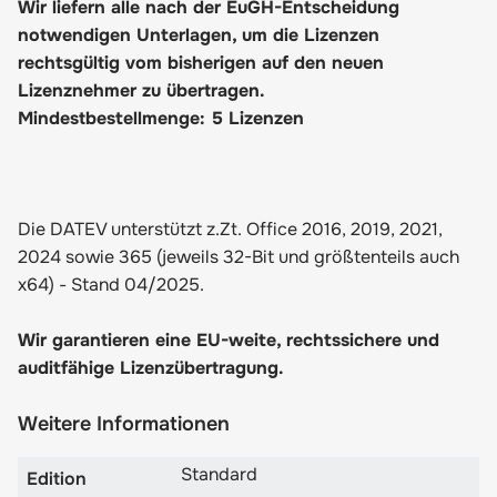
Wir liefern alle nach der EuGH-Entscheidung
notwendigen Unterlagen, um die Lizenzen
rechtsgültig vom bisherigen auf den neuen
Lizenznehmer zu übertragen.
Mindestbestellmenge: 5 Lizenzen
Die DATEV unterstützt z.Zt. Office 2016, 2019, 2021,
2024 sowie 365 (jeweils 32-Bit und größtenteils auch
x64) - Stand 04/2025.
Wir garantieren eine EU-weite, rechtssichere und
auditfähige Lizenzübertragung.
Weitere Informationen
Standard
Edition