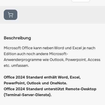
Beschreibung
Microsoft Office kann neben Word und Excel je nach
Edition auch noch andere Microsoft-
Anwenderprogramme wie Outlook, Powerpoint, Access
etc. umfassen.
Office 2024 Standard enthält Word, Excel,
PowerPoint, Outlook und OneNote.
Office 2024 Standard unterstützt Remote-Desktop
(Terminal-Server-Dienste).