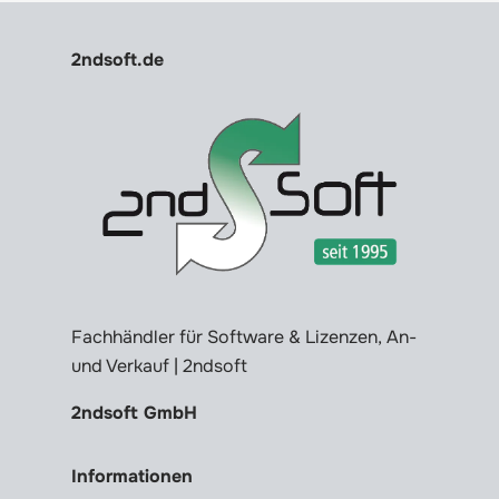
2ndsoft.de
Fachhändler für Software & Lizenzen, An-
und Verkauf | 2ndsoft
2ndsoft GmbH
Informationen