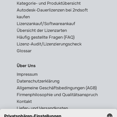
Kategorie- und Produktübersicht
Autodesk-Dauerlizenzen bei 2ndsoft
kaufen
Lizenzankauf/Softwareankauf
Übersicht der Lizenzarten
Häufig gestellte Fragen (FAQ)
Lizenz-Audit/Lizenzierungscheck
Glossar
Über Uns
Impressum
Datenschutzerklärung
Allgemeine Geschäftsbedingungen (AGB)
Firmenphilosophie und Qualitätsanspruch
Kontakt
Liefer- und Versandkosten
Rückgabebedingungen