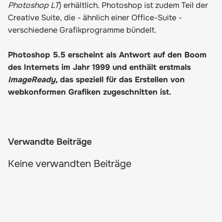
Photoshop LT
) erhältlich. Photoshop ist zudem Teil der
Creative Suite, die - ähnlich einer Office-Suite -
verschiedene Grafikprogramme bündelt.
Photoshop 5.5 erscheint als Antwort auf den Boom
des Internets im Jahr 1999 und enthält erstmals
ImageReady
, das speziell für das Erstellen von
webkonformen Grafiken zugeschnitten ist.
Verwandte Beiträge
Keine verwandten Beiträge