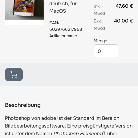
deutsch, für
47,60 €
MacOS
40,00 €
EAN:
5029766217953
Artikelnummer:
Menge
Beschreibung
Photoshop von adobe ist der Standard im Bereich
Bildbearbeitungssoftware. Eine preisgünstigere Version
ist unter dem Namen
Photoshop Elements
(früher