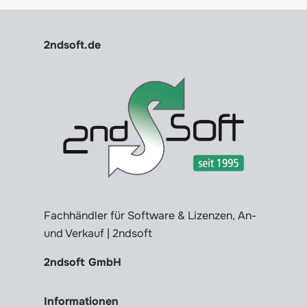
2ndsoft.de
Fachhändler für Software & Lizenzen, An-
und Verkauf | 2ndsoft
2ndsoft GmbH
Informationen