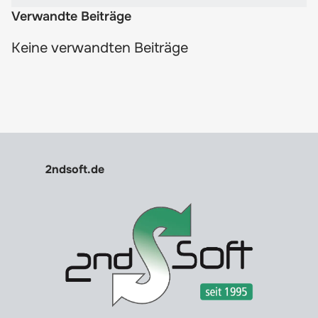
Verwandte Beiträge
Keine verwandten Beiträge
2ndsoft.de