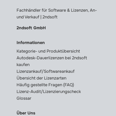
Fachhändler für Software & Lizenzen, An-
und Verkauf | 2ndsoft
2ndsoft GmbH
Informationen
Kategorie- und Produktübersicht
Autodesk-Dauerlizenzen bei 2ndsoft
kaufen
Lizenzankauf/Softwareankauf
Übersicht der Lizenzarten
Häufig gestellte Fragen (FAQ)
Lizenz-Audit/Lizenzierungscheck
Glossar
Über Uns