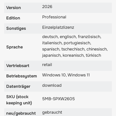
2026
Version
Professional
Edition
Einzelplatzlizenz
Sonstiges
deutsch, englisch, französisch,
italienisch, portugiesisch,
Sprache
spanisch, tschechisch, chinesisch,
japanisch, koreanisch, türkisch
retail
Vertriebsart
Windows 10, Windows 11
Betriebssystem
download
Datenträger
SKU (stock
5MB-SPXW2605
keeping unit)
gebraucht
neu/gebraucht