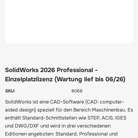
SolidWorks 2026 Professional -
Einzelplatzlizenz (Wartung lief bis 06/26)
SKU:
8068
SolidWorks ist eine CAD-Software (CAD: computer-
aided design) speziell für den Bereich Maschinenbau. Es
enthält Standard-Schnittstellen wie STEP, ACIS, IGES
und DWG/DXF und wird in drei verschiedenen
Editionen angeboten: Standard, Professional und