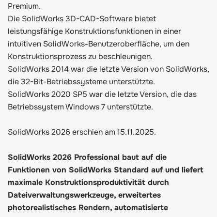
Premium.
Die SolidWorks 3D-CAD-Software bietet
leistungsfähige Konstruktionsfunktionen in einer
intuitiven SolidWorks-Benutzeroberfläche, um den
Konstruktionsprozess zu beschleunigen.
SolidWorks 2014 war die letzte Version von SolidWorks,
die 32-Bit-Betriebssysteme unterstützte.
SolidWorks 2020 SP5 war die letzte Version, die das
Betriebssystem Windows 7 unterstützte.
SolidWorks 2026 erschien am 15.11.2025.
SolidWorks 2026 Professional baut auf die
Funktionen von SolidWorks Standard auf und liefert
maximale Konstruktionsproduktivität durch
Dateiverwaltungswerkzeuge, erweitertes
photorealistisches Rendern, automatisierte