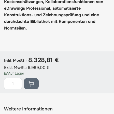
Kostenschätzungen, Kollaborationsfunktionen von
eDrawings Professional, automatisierte
Konstruktions- und Zeichnungsprüfung und eine
durchdachte Bibliothek mit Komponenten und
Normteilen.
8.328,81 €
Inkl. MwSt.:
Exkl. MwSt.:
6.999,00 €
Auf Lager
Menge
Weitere Informationen