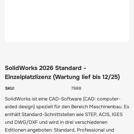
SolidWorks 2026 Standard -
Einzelplatzlizenz (Wartung lief bis 12/25)
SKU:
7988
SolidWorks ist eine CAD-Software (CAD: computer-
aided design) speziell für den Bereich Maschinenbau. Es
enthält Standard-Schnittstellen wie STEP, ACIS, IGES
und DWG/DXF und wird in drei verschiedenen
Editionen angeboten: Standard, Professional und