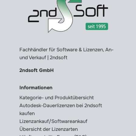
Fachhändler für Software & Lizenzen, An-
und Verkauf | 2ndsoft
2ndsoft GmbH
Informationen
Kategorie- und Produktübersicht
Autodesk-Dauerlizenzen bei 2ndsoft
kaufen
Lizenzankauf/Softwareankauf
Übersicht der Lizenzarten