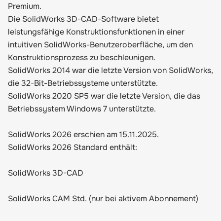
Premium.
Die SolidWorks 3D-CAD-Software bietet
leistungsfähige Konstruktionsfunktionen in einer
intuitiven SolidWorks-Benutzeroberfläche, um den
Konstruktionsprozess zu beschleunigen.
SolidWorks 2014 war die letzte Version von SolidWorks,
die 32-Bit-Betriebssysteme unterstützte.
SolidWorks 2020 SP5 war die letzte Version, die das
Betriebssystem Windows 7 unterstützte.
SolidWorks 2026 erschien am 15.11.2025.
SolidWorks 2026 Standard enthält:
SolidWorks 3D-CAD
SolidWorks CAM Std. (nur bei aktivem Abonnement)