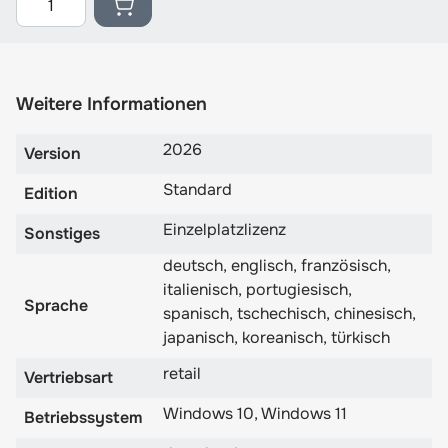
Weitere Informationen
2026
Version
Standard
Edition
Einzelplatzlizenz
Sonstiges
deutsch, englisch, französisch,
italienisch, portugiesisch,
Sprache
spanisch, tschechisch, chinesisch,
japanisch, koreanisch, türkisch
retail
Vertriebsart
Windows 10, Windows 11
Betriebssystem