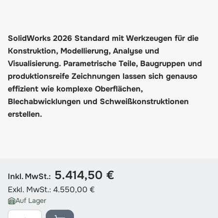
SolidWorks 2026 Standard mit Werkzeugen für die
Konstruktion, Modellierung, Analyse und
Visualisierung. Parametrische Teile, Baugruppen und
produktionsreife Zeichnungen lassen sich genauso
effizient wie komplexe Oberflächen,
Blechabwicklungen und Schweißkonstruktionen
erstellen.
5.414,50 €
Inkl. MwSt.:
Exkl. MwSt.:
4.550,00 €
Auf Lager
Menge