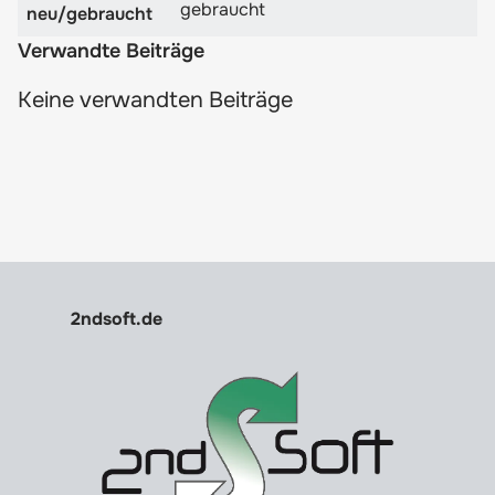
gebraucht
neu/gebraucht
Verwandte Beiträge
Keine verwandten Beiträge
2ndsoft.de