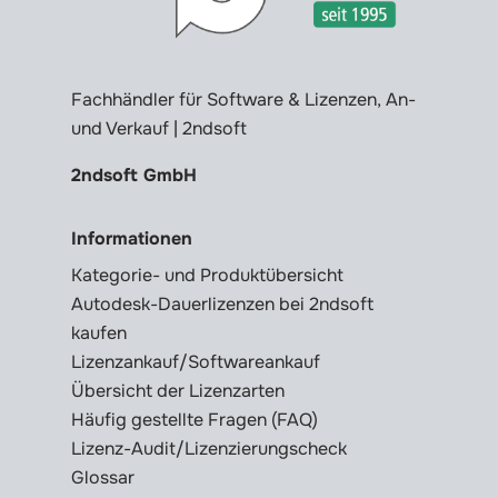
Fachhändler für Software & Lizenzen, An-
und Verkauf | 2ndsoft
2ndsoft GmbH
Informationen
Kategorie- und Produktübersicht
Autodesk-Dauerlizenzen bei 2ndsoft
kaufen
Lizenzankauf/Softwareankauf
Übersicht der Lizenzarten
Häufig gestellte Fragen (FAQ)
Lizenz-Audit/Lizenzierungscheck
Glossar