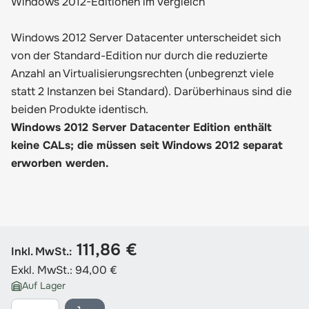
Windows 2012-Editionen im Vergleich
Windows 2012 Server Datacenter unterscheidet sich
von der Standard-Edition nur durch die reduzierte
Anzahl an Virtualisierungsrechten (unbegrenzt viele
statt 2 Instanzen bei Standard). Darüberhinaus sind die
beiden Produkte identisch.
Windows 2012 Server Datacenter Edition enthält
keine CALs; die müssen seit Windows 2012 separat
erworben werden.
111,86 €
Inkl. MwSt.:
Exkl. MwSt.:
94,00 €
Auf Lager
Menge