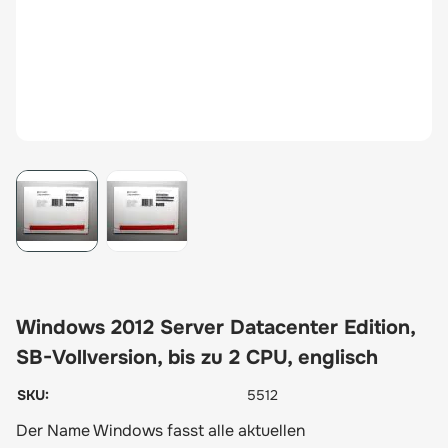
View larger image
View larger image
Windows 2012 Server Datacenter Edition,
SB-Vollversion, bis zu 2 CPU, englisch
SKU:
5512
Der Name Windows fasst alle aktuellen