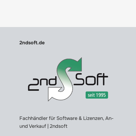
2ndsoft.de
Fachhändler für Software & Lizenzen, An-
und Verkauf | 2ndsoft