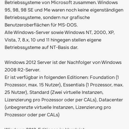
Betriebssysteme von Microsoft zusammen. Windows
95, 98, 98 SE und Me waren noch keine eigenständigen
Betriebssysteme, sondern nur grafische
Benutzeroberflächen für MS-DOS.
Alle Windows-Server sowie Windows NT, 2000, XP,
Vista, 7, 8.x, 10 und 11 hingegen stellen eigene
Betriebssysteme auf NT-Basis dar.
Windows 2012 Server ist der Nachfolger von Windows
2008 R2-Server.
Er ist verfügbar in folgenden Editionen: Foundation (1
Prozessor, max. 15 Nutzer), Essentials (1 Prozessor, max.
25 Nutzer), Standard (Zwei virtuelle Instanzen,
Lizenzierung pro Prozessor oder per CALs), Datacenter
(unbegrenzte virtuelle Instanzen, Lizenzierung pro
Prozessor oder per CALs)