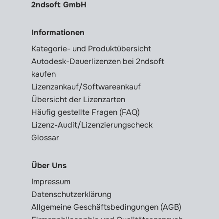
2ndsoft GmbH
Informationen
Kategorie- und Produktübersicht
Autodesk-Dauerlizenzen bei 2ndsoft
kaufen
Lizenzankauf/Softwareankauf
Übersicht der Lizenzarten
Häufig gestellte Fragen (FAQ)
Lizenz-Audit/Lizenzierungscheck
Glossar
Über Uns
Impressum
Datenschutzerklärung
Allgemeine Geschäftsbedingungen (AGB)