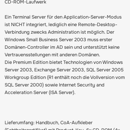
CD-ROM-Laufwerk
Ein Terminal Server für den Application-Server-Modus
ist NICHT integriert, lediglich eine Remote-Desktop-
Verbindung zwecks Administration ist möglich. Der
Windows Small Business Server 2003 muss erster
Domänen-Controller im AD sein und unterstützt keine
Vertrauensstellungen mit anderen Domänen.
Die Premium Edition bietet Technologien von Windows
Server 2003, Exchange Server 2003, SQL Server 2005
Workgroup Edition (R1 enthält noch die Vollversion vom
SQL Server 2000) sowie Internet Security and
Acceleration Server (ISA Server).
Lieferumfang: Handbuch, CoA-Aufkleber