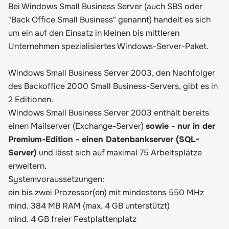
Bei Windows Small Business Server (auch SBS oder
"Back Office Small Business" genannt) handelt es sich
um ein auf den Einsatz in kleinen bis mittleren
Unternehmen spezialisiertes Windows-Server-Paket.
Windows Small Business Server 2003, den Nachfolger
des Backoffice 2000 Small Business-Servers, gibt es in
2 Editionen.
Windows Small Business Server 2003 enthält bereits
einen Mailserver (Exchange-Server)
sowie - nur in der
Premium-Edition - einen Datenbankserver (SQL-
Server)
und lässt sich auf maximal 75 Arbeitsplätze
erweitern.
Systemvoraussetzungen:
ein bis zwei Prozessor(en) mit mindestens 550 MHz
mind. 384 MB RAM (max. 4 GB unterstützt)
mind. 4 GB freier Festplattenplatz