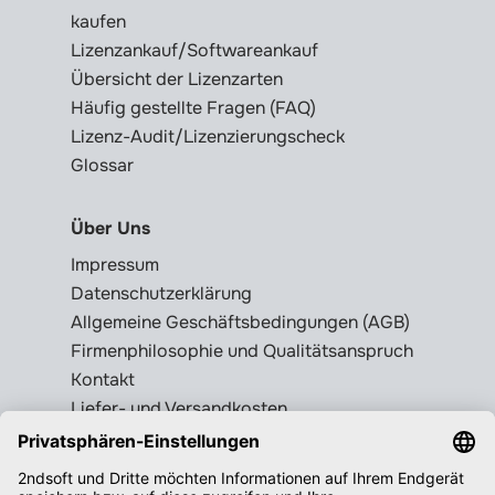
kaufen
Lizenzankauf/Softwareankauf
Übersicht der Lizenzarten
Häufig gestellte Fragen (FAQ)
Lizenz-Audit/Lizenzierungscheck
Glossar
Über Uns
Impressum
Datenschutzerklärung
Allgemeine Geschäftsbedingungen (AGB)
Firmenphilosophie und Qualitätsanspruch
Kontakt
Liefer- und Versandkosten
Rückgabebedingungen