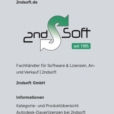
2ndsoft.de
Fachhändler für Software & Lizenzen, An-
und Verkauf | 2ndsoft
2ndsoft GmbH
Informationen
Kategorie- und Produktübersicht
Autodesk-Dauerlizenzen bei 2ndsoft