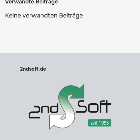
Verwandte Beiträge
Keine verwandten Beiträge
2ndsoft.de