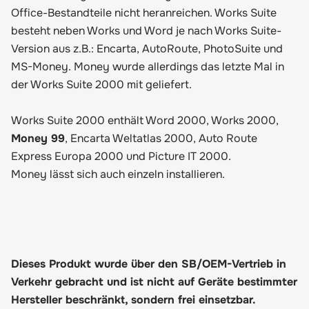
Office-Bestandteile nicht heranreichen. Works Suite
besteht neben Works und Word je nach Works Suite-
Version aus z.B.: Encarta, AutoRoute, PhotoSuite und
MS-Money. Money wurde allerdings das letzte Mal in
der Works Suite 2000 mit geliefert.
Works Suite 2000 enthält Word 2000, Works 2000,
Money 99
, Encarta Weltatlas 2000, Auto Route
Express Europa 2000 und Picture IT 2000.
Money lässt sich auch einzeln installieren.
Dieses Produkt wurde über den SB/OEM-Vertrieb in
Verkehr gebracht und ist nicht auf Geräte bestimmter
Hersteller beschränkt, sondern frei einsetzbar.