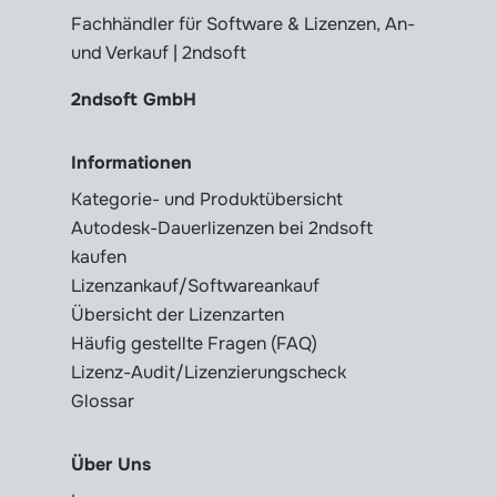
Fachhändler für Software & Lizenzen, An-
und Verkauf | 2ndsoft
2ndsoft GmbH
Informationen
Kategorie- und Produktübersicht
Autodesk-Dauerlizenzen bei 2ndsoft
kaufen
Lizenzankauf/Softwareankauf
Übersicht der Lizenzarten
Häufig gestellte Fragen (FAQ)
Lizenz-Audit/Lizenzierungscheck
Glossar
Über Uns