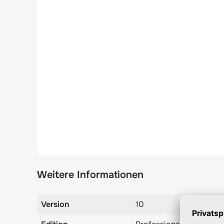
Weitere Informationen
Version
10