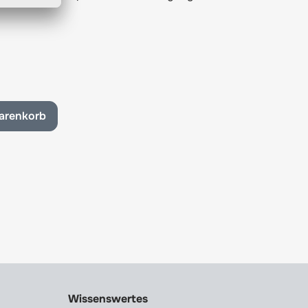
arenkorb
Wissenswertes