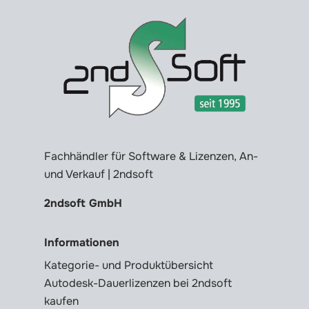
Fachhändler für Software & Lizenzen, An-
und Verkauf | 2ndsoft
2ndsoft GmbH
Informationen
Kategorie- und Produktübersicht
Autodesk-Dauerlizenzen bei 2ndsoft
kaufen