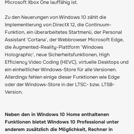
Microsoft Xbox One lauffähig ist.
Zu den Neuerungen von Windows 10 zählt die
Implementierung von DirectX 12, die Continuum-
Funktion, ein überarbeitetes Startmenü, der Personal
Assistant 'Cortana', der Webbrowser Microsoft Edge,
die Augmented-Reality-Plattform 'Windows
Holographic', neue Sicherheitsfunktionen, High
Efficiency Video Coding (HEVC), virtuelle Desktops und
ein einheitlicher Windows-Store für alle Versionen.
Allerdings fehlen einige dieser Funktionen wie Edge
oder der Windows-Store in der LTSC- bzw. LTSB-
Version.
Neben den in Windows 10 Home enthaltenen
Funktionen bietet Windows 10 Professional unter
anderem zusätzlich die Möglichkeit, Rechner in