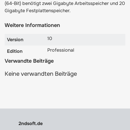
(64-Bit) benötigt zwei Gigabyte Arbeitsspeicher und 20
Gigabyte Festplattenspeicher.
Weitere Informationen
10
Version
Professional
Edition
Verwandte Beiträge
Keine verwandten Beiträge
2ndsoft.de