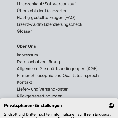
Lizenzankauf/Softwareankauf
Übersicht der Lizenzarten
Häufig gestellte Fragen (FAQ)
Lizenz-Audit/Lizenzierungscheck
Glossar
Über Uns
Impressum
Datenschutzerklärung
Allgemeine Geschäftsbedingungen (AGB)
Firmenphilosophie und Qualitätsanspruch
Kontakt
Liefer- und Versandkosten
Rückgabebedingungen
Wissenswertes