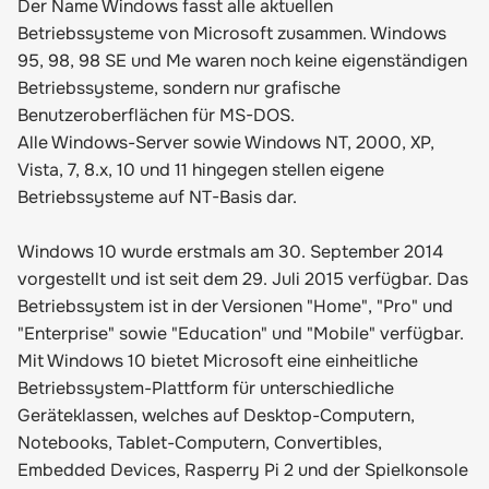
Der Name Windows fasst alle aktuellen
Betriebssysteme von Microsoft zusammen. Windows
95, 98, 98 SE und Me waren noch keine eigenständigen
Betriebssysteme, sondern nur grafische
Benutzeroberflächen für MS-DOS.
Alle Windows-Server sowie Windows NT, 2000, XP,
Vista, 7, 8.x, 10 und 11 hingegen stellen eigene
Betriebssysteme auf NT-Basis dar.
Windows 10 wurde erstmals am 30. September 2014
vorgestellt und ist seit dem 29. Juli 2015 verfügbar. Das
Betriebssystem ist in der Versionen "Home", "Pro" und
"Enterprise" sowie "Education" und "Mobile" verfügbar.
Mit Windows 10 bietet Microsoft eine einheitliche
Betriebssystem-Plattform für unterschiedliche
Geräteklassen, welches auf Desktop-Computern,
Notebooks, Tablet-Computern, Convertibles,
Embedded Devices, Rasperry Pi 2 und der Spielkonsole