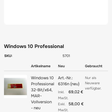
Windows 10 Professional
SKU:
5701
Artikelname
Neu
Gebraucht
Windows 10
Art.-Nr.:
Nur als
Neuware
Professional
6316n (neu)
verfügbar.
32-Bit/x64,
69,02 €
MAR-
Vollversion
58,00 €
- neu