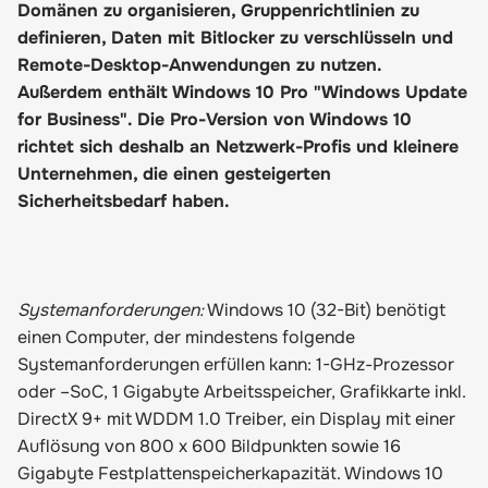
Domänen zu organisieren, Gruppenrichtlinien zu
definieren, Daten mit Bitlocker zu verschlüsseln und
Remote-Desktop-Anwendungen zu nutzen.
Außerdem enthält Windows 10 Pro "Windows Update
for Business". Die Pro-Version von Windows 10
richtet sich deshalb an Netzwerk-Profis und kleinere
Unternehmen, die einen gesteigerten
Sicherheitsbedarf haben.
Systemanforderungen:
Windows 10 (32-Bit) benötigt
einen Computer, der mindestens folgende
Systemanforderungen erfüllen kann: 1-GHz-Prozessor
oder –SoC, 1 Gigabyte Arbeitsspeicher, Grafikkarte inkl.
DirectX 9+ mit WDDM 1.0 Treiber, ein Display mit einer
Auflösung von 800 x 600 Bildpunkten sowie 16
Gigabyte Festplattenspeicherkapazität. Windows 10