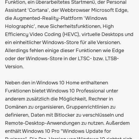
Funktion, ein überarbeitetes Startmenü, der Personal
Assistant 'Cortana', der Webbrowser Microsoft Edge,
die Augmented-Reality-Plattform 'Windows
Holographic', neue Sicherheitsfunktionen, High
Efficiency Video Coding (HEVC), virtuelle Desktops und
ein einheitlicher Windows-Store für alle Versionen.
Allerdings fehlen einige dieser Funktionen wie Edge
oder der Windows-Store in der LTSC- bzw. LTSB-
Version.
Neben den in Windows 10 Home enthaltenen
Funktionen bietet Windows 10 Professional unter
anderem zusätzlich die Möglichkeit, Rechner in
Domänen zu organisieren, Gruppenrichtlinien zu
definieren, Daten mit Bitlocker zu verschlüsseln und
Remote-Desktop-Anwendungen zu nutzen. Außerdem
enthält Windows 10 Pro "Windows Update for