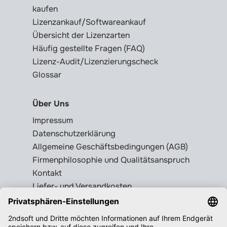
kaufen
Lizenzankauf/Softwareankauf
Übersicht der Lizenzarten
Häufig gestellte Fragen (FAQ)
Lizenz-Audit/Lizenzierungscheck
Glossar
Über Uns
Impressum
Datenschutzerklärung
Allgemeine Geschäftsbedingungen (AGB)
Firmenphilosophie und Qualitätsanspruch
Kontakt
Liefer- und Versandkosten
Rückgabebedingungen