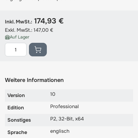
174,93 €
Inkl. MwSt.:
Exkl. MwSt.:
147,00 €
Auf Lager
Menge
Weitere Informationen
10
Version
Professional
Edition
P2, 32-Bit, x64
Sonstiges
englisch
Sprache