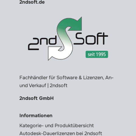
2ndsoft.de
Fachhändler für Software & Lizenzen, An-
und Verkauf | 2ndsoft
2ndsoft GmbH
Informationen
Kategorie- und Produktübersicht
Autodesk-Dauerlizenzen bei 2ndsoft