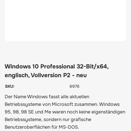
Windows 10 Professional 32-Bit/x64,
englisch, Vollversion P2 - neu
SKU:
6976
Der Name Windows fasst alle aktuellen
Betriebssysteme von Microsoft zusammen. Windows
95, 98, 98 SE und Me waren noch keine eigenständigen
Betriebssysteme, sondern nur grafische
Benutzeroberflächen für MS-DOS.