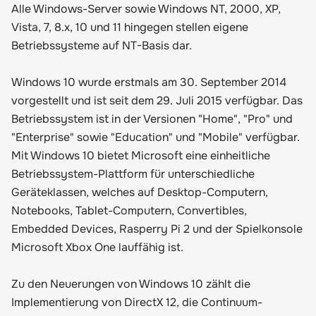
Alle Windows-Server sowie Windows NT, 2000, XP,
Vista, 7, 8.x, 10 und 11 hingegen stellen eigene
Betriebssysteme auf NT-Basis dar.
Windows 10 wurde erstmals am 30. September 2014
vorgestellt und ist seit dem 29. Juli 2015 verfügbar. Das
Betriebssystem ist in der Versionen "Home", "Pro" und
"Enterprise" sowie "Education" und "Mobile" verfügbar.
Mit Windows 10 bietet Microsoft eine einheitliche
Betriebssystem-Plattform für unterschiedliche
Geräteklassen, welches auf Desktop-Computern,
Notebooks, Tablet-Computern, Convertibles,
Embedded Devices, Rasperry Pi 2 und der Spielkonsole
Microsoft Xbox One lauffähig ist.
Zu den Neuerungen von Windows 10 zählt die
Implementierung von DirectX 12, die Continuum-