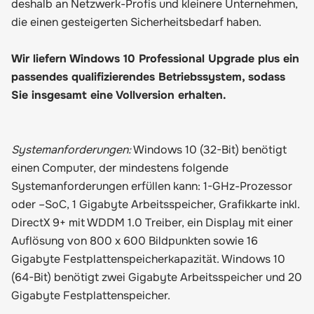
deshalb an Netzwerk-Profis und kleinere Unternehmen,
die einen gesteigerten Sicherheitsbedarf haben.
Wir liefern Windows 10 Professional Upgrade plus ein
passendes qualifizierendes Betriebssystem, sodass
Sie insgesamt eine Vollversion erhalten.
Systemanforderungen:
Windows 10 (32-Bit) benötigt
einen Computer, der mindestens folgende
Systemanforderungen erfüllen kann: 1-GHz-Prozessor
oder –SoC, 1 Gigabyte Arbeitsspeicher, Grafikkarte inkl.
DirectX 9+ mit WDDM 1.0 Treiber, ein Display mit einer
Auflösung von 800 x 600 Bildpunkten sowie 16
Gigabyte Festplattenspeicherkapazität. Windows 10
(64-Bit) benötigt zwei Gigabyte Arbeitsspeicher und 20
Gigabyte Festplattenspeicher.