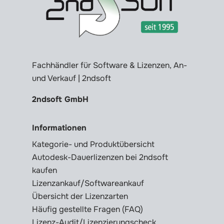
Fachhändler für Software & Lizenzen, An-
und Verkauf | 2ndsoft
2ndsoft GmbH
Informationen
Kategorie- und Produktübersicht
Autodesk-Dauerlizenzen bei 2ndsoft
kaufen
Lizenzankauf/Softwareankauf
Übersicht der Lizenzarten
Häufig gestellte Fragen (FAQ)
Lizenz-Audit/Lizenzierungscheck