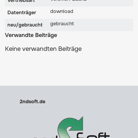
Vertriebsart
download
Datenträger
gebraucht
neu/gebraucht
Verwandte Beiträge
Keine verwandten Beiträge
2ndsoft.de