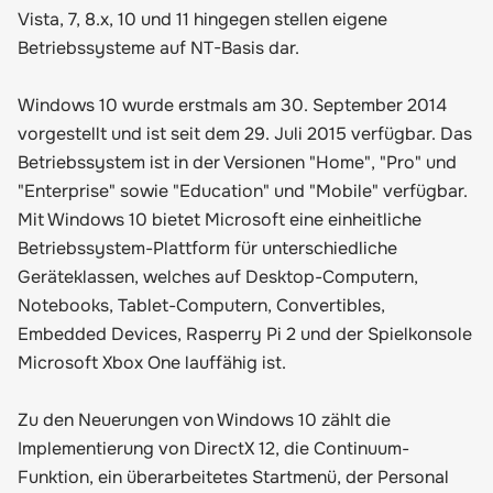
Vista, 7, 8.x, 10 und 11 hingegen stellen eigene
Betriebssysteme auf NT-Basis dar.
Windows 10 wurde erstmals am 30. September 2014
vorgestellt und ist seit dem 29. Juli 2015 verfügbar. Das
Betriebssystem ist in der Versionen "Home", "Pro" und
"Enterprise" sowie "Education" und "Mobile" verfügbar.
Mit Windows 10 bietet Microsoft eine einheitliche
Betriebssystem-Plattform für unterschiedliche
Geräteklassen, welches auf Desktop-Computern,
Notebooks, Tablet-Computern, Convertibles,
Embedded Devices, Rasperry Pi 2 und der Spielkonsole
Microsoft Xbox One lauffähig ist.
Zu den Neuerungen von Windows 10 zählt die
Implementierung von DirectX 12, die Continuum-
Funktion, ein überarbeitetes Startmenü, der Personal