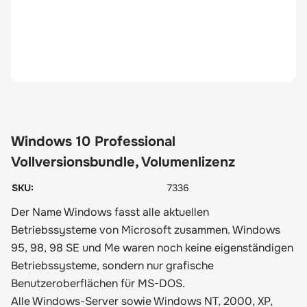
Windows 10 Professional
Vollversionsbundle, Volumenlizenz
SKU:
7336
Der Name Windows fasst alle aktuellen
Betriebssysteme von Microsoft zusammen. Windows
95, 98, 98 SE und Me waren noch keine eigenständigen
Betriebssysteme, sondern nur grafische
Benutzeroberflächen für MS-DOS.
Alle Windows-Server sowie Windows NT, 2000, XP,