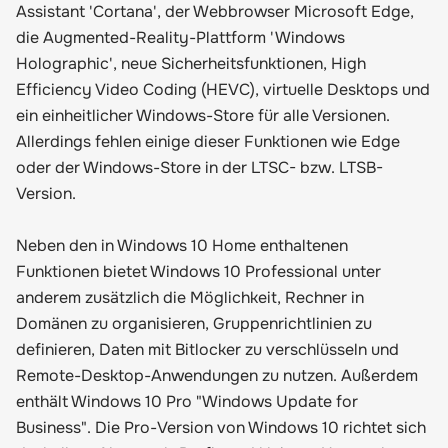
Assistant 'Cortana', der Webbrowser Microsoft Edge,
die Augmented-Reality-Plattform 'Windows
Holographic', neue Sicherheitsfunktionen, High
Efficiency Video Coding (HEVC), virtuelle Desktops und
ein einheitlicher Windows-Store für alle Versionen.
Allerdings fehlen einige dieser Funktionen wie Edge
oder der Windows-Store in der LTSC- bzw. LTSB-
Version.
Neben den in Windows 10 Home enthaltenen
Funktionen bietet Windows 10 Professional unter
anderem zusätzlich die Möglichkeit, Rechner in
Domänen zu organisieren, Gruppenrichtlinien zu
definieren, Daten mit Bitlocker zu verschlüsseln und
Remote-Desktop-Anwendungen zu nutzen. Außerdem
enthält Windows 10 Pro "Windows Update for
Business". Die Pro-Version von Windows 10 richtet sich