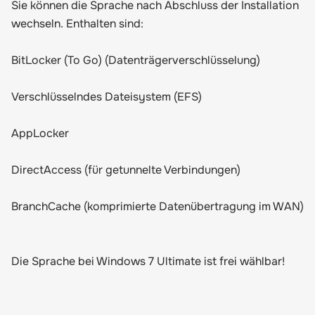
Sie können die Sprache nach Abschluss der Installation
wechseln. Enthalten sind:
BitLocker (To Go) (Datenträgerverschlüsselung)
Verschlüsselndes Dateisystem (EFS)
AppLocker
DirectAccess (für getunnelte Verbindungen)
BranchCache (komprimierte Datenübertragung im WAN)
Die Sprache bei Windows 7 Ultimate ist frei wählbar!