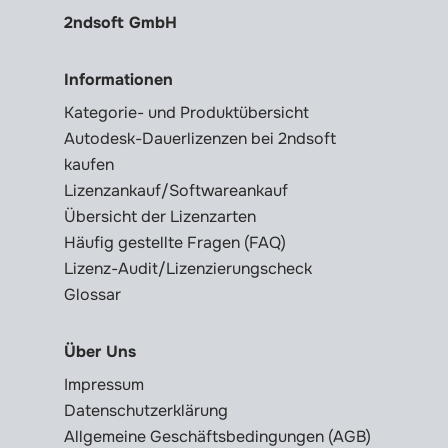
2ndsoft GmbH
Informationen
Kategorie- und Produktübersicht
Autodesk-Dauerlizenzen bei 2ndsoft
kaufen
Lizenzankauf/Softwareankauf
Übersicht der Lizenzarten
Häufig gestellte Fragen (FAQ)
Lizenz-Audit/Lizenzierungscheck
Glossar
Über Uns
Impressum
Datenschutzerklärung
Allgemeine Geschäftsbedingungen (AGB)