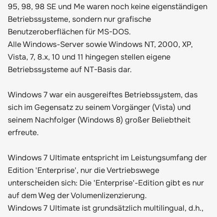
95, 98, 98 SE und Me waren noch keine eigenständigen
Betriebssysteme, sondern nur grafische
Benutzeroberflächen für MS-DOS.
Alle Windows-Server sowie Windows NT, 2000, XP,
Vista, 7, 8.x, 10 und 11 hingegen stellen eigene
Betriebssysteme auf NT-Basis dar.
Windows 7 war ein ausgereiftes Betriebssystem, das
sich im Gegensatz zu seinem Vorgänger (Vista) und
seinem Nachfolger (Windows 8) großer Beliebtheit
erfreute.
Windows 7 Ultimate entspricht im Leistungsumfang der
Edition 'Enterprise', nur die Vertriebswege
unterscheiden sich: Die 'Enterprise'-Edition gibt es nur
auf dem Weg der Volumenlizenzierung.
Windows 7 Ultimate ist grundsätzlich multilingual, d.h.,