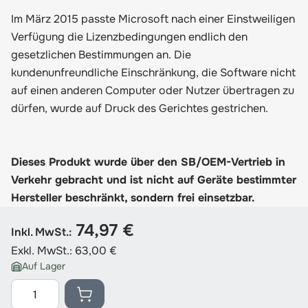
Im März 2015 passte Microsoft nach einer Einstweiligen
Verfügung die Lizenzbedingungen endlich den
gesetzlichen Bestimmungen an. Die
kundenunfreundliche Einschränkung, die Software nicht
auf einen anderen Computer oder Nutzer übertragen zu
dürfen, wurde auf Druck des Gerichtes gestrichen.
Dieses Produkt wurde über den SB/OEM-Vertrieb in
Verkehr gebracht und ist nicht auf Geräte bestimmter
Hersteller beschränkt, sondern frei einsetzbar.
74,97 €
Inkl. MwSt.:
Exkl. MwSt.:
63,00 €
Auf Lager
Menge