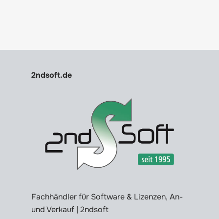
2ndsoft.de
Fachhändler für Software & Lizenzen, An-
und Verkauf | 2ndsoft