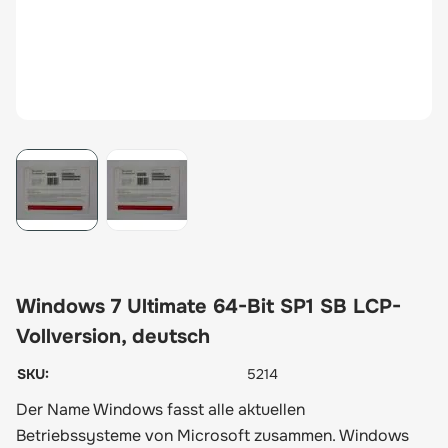
View larger image
View larger image
Windows 7 Ultimate 64-Bit SP1 SB LCP-
Vollversion, deutsch
SKU:
5214
Der Name Windows fasst alle aktuellen
Betriebssysteme von Microsoft zusammen. Windows