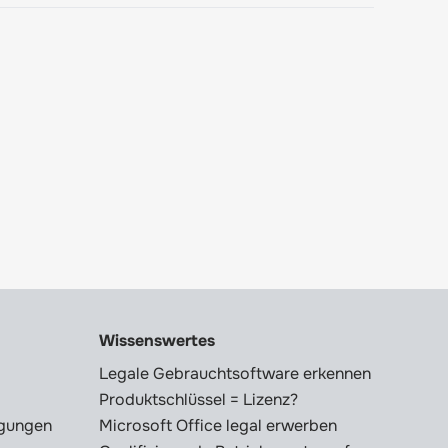
Wissenswertes
Legale Gebrauchtsoftware erkennen
Produktschlüssel = Lizenz?
ngungen
Microsoft Office legal erwerben