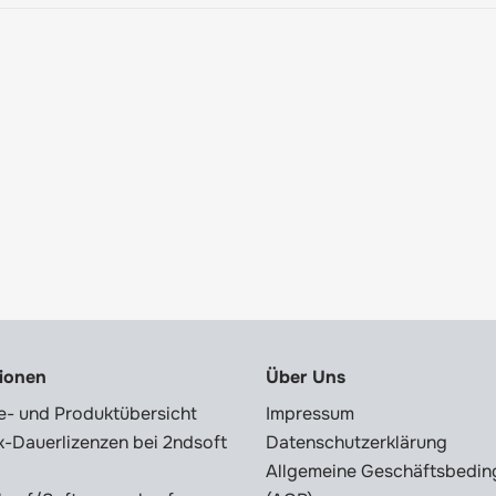
tionen
Über Uns
e- und Produktübersicht
Impressum
-Dauerlizenzen bei 2ndsoft
Datenschutzerklärung
Allgemeine Geschäftsbedi