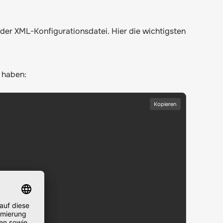
 der XML-Konfigurationsdatei. Hier die wichtigsten
r haben:
Kopieren