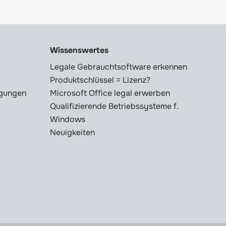
Wissenswertes
Legale Gebrauchtsoftware erkennen
Produktschlüssel = Lizenz?
ngungen
Microsoft Office legal erwerben
Qualifizierende Betriebssysteme f.
Windows
Neuigkeiten