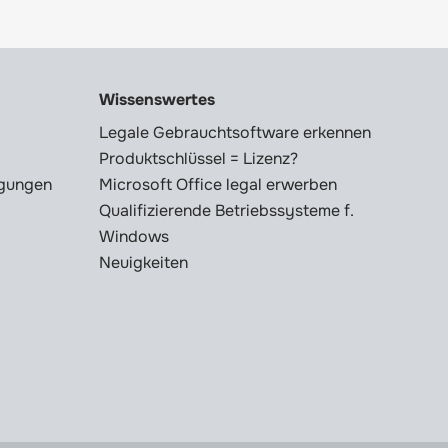
Wissenswertes
Legale Gebrauchtsoftware erkennen
Produktschlüssel = Lizenz?
ngungen
Microsoft Office legal erwerben
Qualifizierende Betriebssysteme f.
Windows
Neuigkeiten