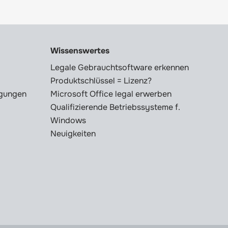
Wissenswertes
Legale Gebrauchtsoftware erkennen
Produktschlüssel = Lizenz?
ngungen
Microsoft Office legal erwerben
Qualifizierende Betriebssysteme f.
Windows
Neuigkeiten