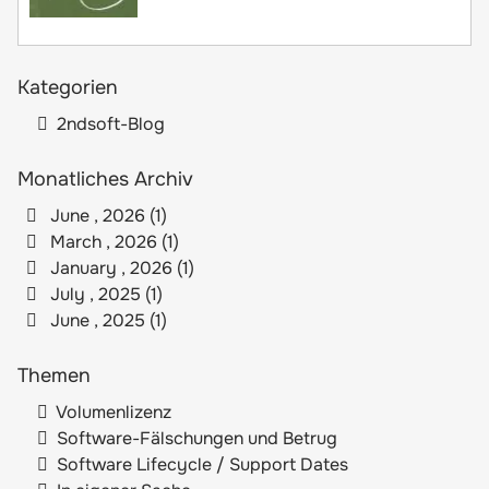
Kategorien
2ndsoft-Blog
Monatliches Archiv
June , 2026 (1)
March , 2026 (1)
January , 2026 (1)
July , 2025 (1)
June , 2025 (1)
Themen
Volumenlizenz
Software-Fälschungen und Betrug
Software Lifecycle / Support Dates