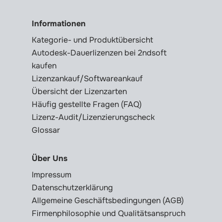
Informationen
Kategorie- und Produktübersicht
Autodesk-Dauerlizenzen bei 2ndsoft
kaufen
Lizenzankauf/Softwareankauf
Übersicht der Lizenzarten
Häufig gestellte Fragen (FAQ)
Lizenz-Audit/Lizenzierungscheck
Glossar
Über Uns
Impressum
Datenschutzerklärung
Allgemeine Geschäftsbedingungen (AGB)
Firmenphilosophie und Qualitätsanspruch