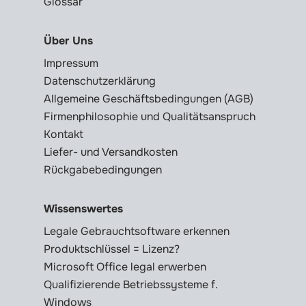
Glossar
Über Uns
Impressum
Datenschutzerklärung
Allgemeine Geschäftsbedingungen (AGB)
Firmenphilosophie und Qualitätsanspruch
Kontakt
Liefer- und Versandkosten
Rückgabebedingungen
Wissenswertes
Legale Gebrauchtsoftware erkennen
Produktschlüssel = Lizenz?
Microsoft Office legal erwerben
Qualifizierende Betriebssysteme f.
Windows