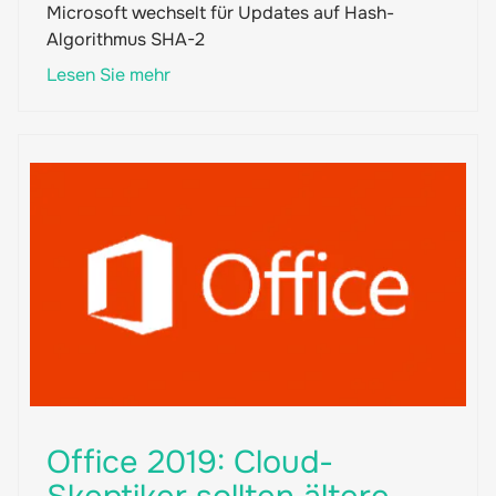
Microsoft wechselt für Updates auf Hash-
Algorithmus SHA-2
Lesen Sie mehr
Office 2019: Cloud-