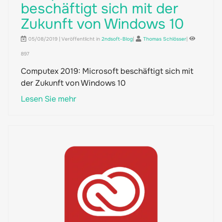
beschäftigt sich mit der
Zukunft von Windows 10
05/08/2019 | Veröffentlicht in
2ndsoft-Blog
|
Thomas Schlösser
|
897
Computex 2019: Microsoft beschäftigt sich mit
der Zukunft von Windows 10
Lesen Sie mehr