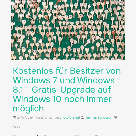
Kostenlos für Besitzer von
Windows 7 und Windows
8.1 - Gratis-Upgrade auf
Windows 10 noch immer
möglich
21/11/2019 | Veröffentlicht in
2ndsoft-Blog
|
Thomas Schlösser
|
4503