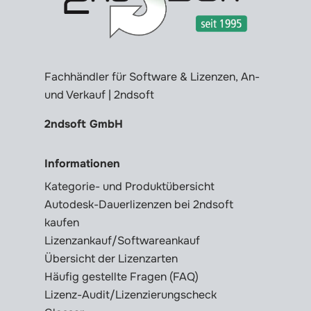
Fachhändler für Software & Lizenzen, An-
und Verkauf | 2ndsoft
2ndsoft GmbH
Informationen
Kategorie- und Produktübersicht
Autodesk-Dauerlizenzen bei 2ndsoft
kaufen
Lizenzankauf/Softwareankauf
Übersicht der Lizenzarten
Häufig gestellte Fragen (FAQ)
Lizenz-Audit/Lizenzierungscheck