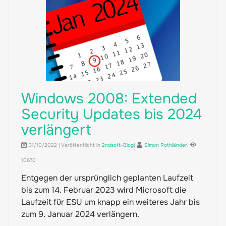
Windows 2008: Extended
Security Updates bis 2024
verlängert
31/10/2022 | Veröffentlicht in
2ndsoft-Blog
|
Simon Rothländer
|
10670
Entgegen der ursprünglich geplanten Laufzeit
bis zum 14. Februar 2023 wird Microsoft die
Laufzeit für ESU um knapp ein weiteres Jahr bis
zum 9. Januar 2024 verlängern.