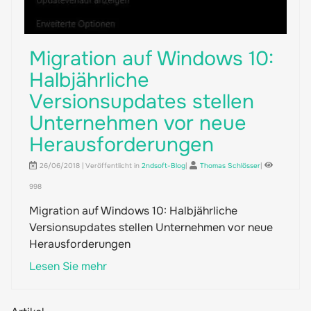
Migration auf Windows 10:
Halbjährliche
Versionsupdates stellen
Unternehmen vor neue
Herausforderungen
26/06/2018 | Veröffentlicht in
2ndsoft-Blog
|
Thomas Schlösser
|
998
Migration auf Windows 10: Halbjährliche
Versionsupdates stellen Unternehmen vor neue
Herausforderungen
Lesen Sie mehr