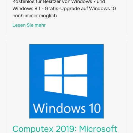
Kostenlos für Besitzer von Windows 7 und
Windows 8.1 - Gratis-Upgrade auf Windows 10
noch immer möglich
Lesen Sie mehr
Computex 2019: Microsoft