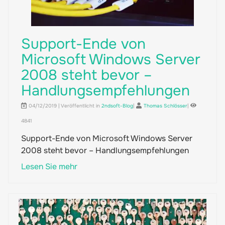
Support-Ende von
Microsoft Windows Server
2008 steht bevor –
Handlungsempfehlungen
04/12/2019 | Veröffentlicht in
2ndsoft-Blog
|
Thomas Schlösser
|
4841
Support-Ende von Microsoft Windows Server
2008 steht bevor – Handlungsempfehlungen
Lesen Sie mehr