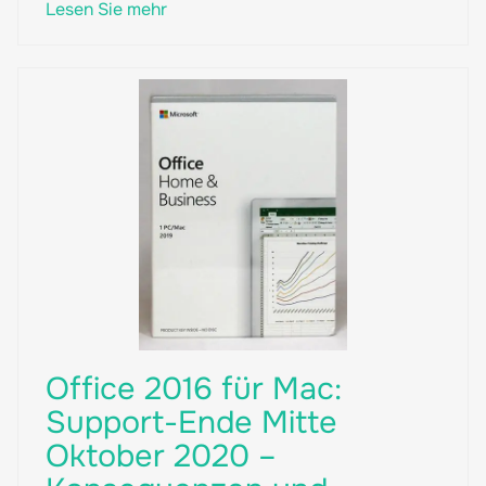
Lesen Sie mehr
Office 2016 für Mac:
Support-Ende Mitte
Oktober 2020 –