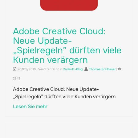
Adobe Creative Cloud:
Neue Update-
„Spielregeln” dürften viele
Kunden verärgern
20/05/2019 | Veröffentlicht in
2ndsoft-Blog
|
Thomas Schlösser
|
2343
Adobe Creative Cloud: Neue Update-
„Spielregeln” dürften viele Kunden verärgern
Lesen Sie mehr