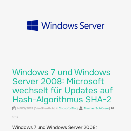
Windows 7 und Windows
Server 2008: Microsoft
wechselt für Updates auf
Hash-Algorithmus SHA-2
14/03/2019 | Veröffentlicht in
2ndsoft-Blog
|
Thomas Schlösser
|
1017
Windows 7 und Windows Server 2008: