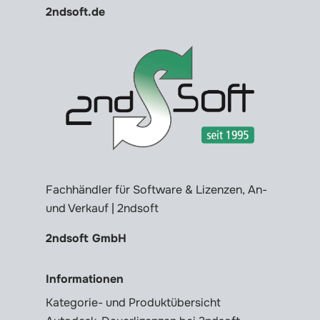
2ndsoft.de
Fachhändler für Software & Lizenzen, An-
und Verkauf | 2ndsoft
2ndsoft GmbH
Informationen
Kategorie- und Produktübersicht