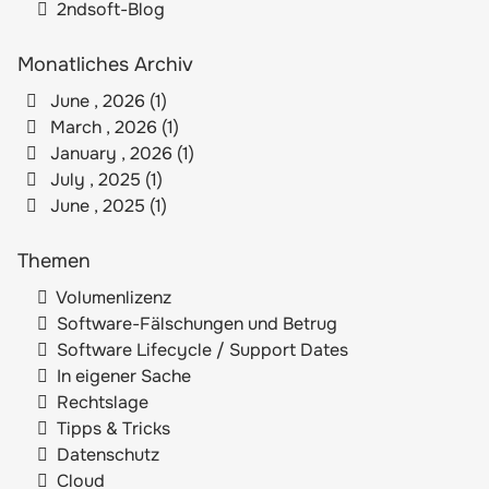
2ndsoft-Blog
Monatliches Archiv
June , 2026 (1)
March , 2026 (1)
January , 2026 (1)
July , 2025 (1)
June , 2025 (1)
Themen
Volumenlizenz
Software-Fälschungen und Betrug
Software Lifecycle / Support Dates
In eigener Sache
Rechtslage
Tipps & Tricks
Datenschutz
Cloud