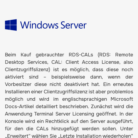
Beim Kauf gebrauchter RDS-CALs (RDS: Remote
Desktop Services, CAL: Client Access License, also
Clientzugriffslizenz) ist es möglich, dass diese noch
aktiviert sind – beispielsweise dann, wenn der
Vorbesitzer diese nicht deaktiviert hat. Ein erneutes
Installieren einer Clientzugriffslizenz ist aber problemlos
möglich und wird
im englischsprachigen Microsoft
Docs-Artikel
detailliert beschrieben. Zunächst wird die
Anwendung Terminal Server Licensing geöffnet. In der
Konsole wird ein Rechtklick auf den Server ausgeführt,
für den die CALs hinzugefügt werden sollen. Unter
„Erweitert“ wählen Sie „Letzte Installation wiederholen“