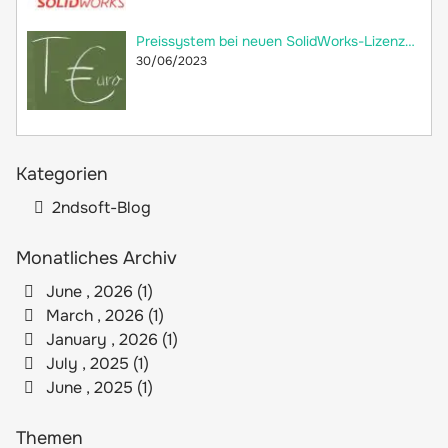
Preissystem bei neuen SolidWorks-Lizenzen: versteckte Preiserhöhung
30/06/2023
Kategorien
2ndsoft-Blog
Monatliches Archiv
June , 2026 (1)
March , 2026 (1)
January , 2026 (1)
July , 2025 (1)
June , 2025 (1)
Themen