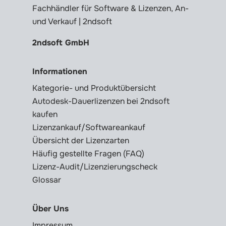
Fachhändler für Software & Lizenzen, An-
und Verkauf | 2ndsoft
2ndsoft GmbH
Informationen
Kategorie- und Produktübersicht
Autodesk-Dauerlizenzen bei 2ndsoft
kaufen
Lizenzankauf/Softwareankauf
Übersicht der Lizenzarten
Häufig gestellte Fragen (FAQ)
Lizenz-Audit/Lizenzierungscheck
Glossar
Über Uns
Impressum