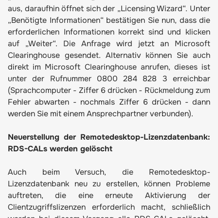
aus, daraufhin öffnet sich der „Licensing Wizard“. Unter
„Benötigte Informationen“ bestätigen Sie nun, dass die
erforderlichen Informationen korrekt sind und klicken
auf „Weiter“. Die Anfrage wird jetzt an Microsoft
Clearinghouse gesendet. Alternativ können Sie auch
direkt im Microsoft Clearinghouse anrufen, dieses ist
unter der Rufnummer 0800 284 828 3 erreichbar
(Sprachcomputer - Ziffer 6 drücken - Rückmeldung zum
Fehler abwarten - nochmals Ziffer 6 drücken - dann
werden Sie mit einem Ansprechpartner verbunden).
Neuerstellung der Remotedesktop-Lizenzdatenbank:
RDS-CALs werden gelöscht
Auch beim Versuch, die Remotedesktop-
Lizenzdatenbank neu zu erstellen, können Probleme
auftreten, die eine erneute Aktivierung der
Clientzugriffslizenzen erforderlich macht, schließlich