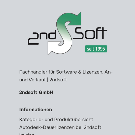
Fachhändler für Software & Lizenzen, An-
und Verkauf | 2ndsoft
2ndsoft GmbH
Informationen
Kategorie- und Produktübersicht
Autodesk-Dauerlizenzen bei 2ndsoft