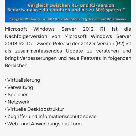
Microsoft Windows Server 2012 R1 ist die
Nachfolgerversion von Microsoft Windows Server
2008 R2. Der zweite Release der 2012er Version (R2) ist
als zusammenfassendes Update zu verstehen und
bringt Verbesserungen und neue Features in folgenden
Bereichen:
• Virtualisierung
• Verwaltung
• Speicher
• Netzwerk
• Virtuelle Desktopstruktur
• Zugriffs- und Informationsschutz sowie
• Web- und Anwendungsplattform