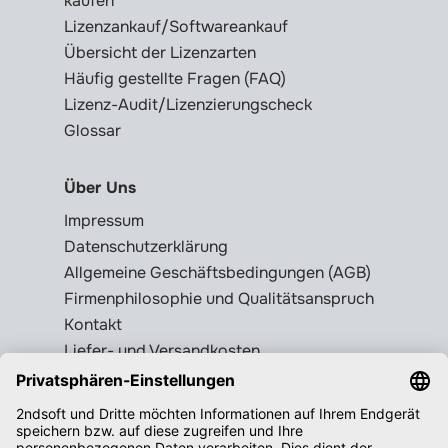
kaufen
Lizenzankauf/Softwareankauf
Übersicht der Lizenzarten
Häufig gestellte Fragen (FAQ)
Lizenz-Audit/Lizenzierungscheck
Glossar
Über Uns
Impressum
Datenschutzerklärung
Allgemeine Geschäftsbedingungen (AGB)
Firmenphilosophie und Qualitätsanspruch
Kontakt
Liefer- und Versandkosten
Rückgabebedingungen
Wissenswertes