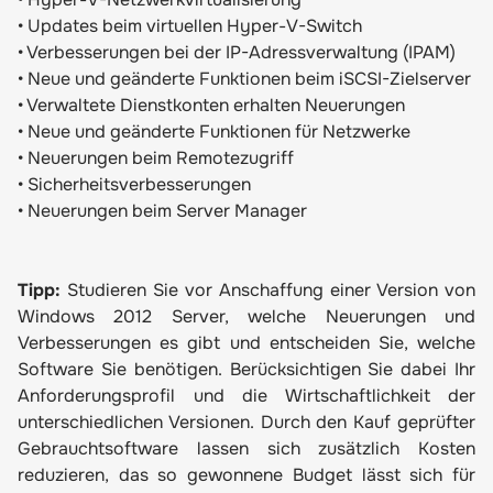
•
Updates beim virtuellen Hyper-V-Switch
•
Verbesserungen bei der IP-Adressverwaltung (IPAM)
•
Neue und geänderte Funktionen beim iSCSI-Zielserver
•
Verwaltete Dienstkonten erhalten Neuerungen
•
Neue und geänderte Funktionen für Netzwerke
•
Neuerungen beim Remotezugriff
•
Sicherheitsverbesserungen
•
Neuerungen beim Server Manager
Tipp:
Studieren Sie vor Anschaffung einer Version von
Windows 2012 Server, welche Neuerungen und
Verbesserungen es gibt und entscheiden Sie, welche
Software Sie benötigen. Berücksichtigen Sie dabei Ihr
Anforderungsprofil und die Wirtschaftlichkeit der
unterschiedlichen Versionen. Durch den Kauf geprüfter
Gebrauchtsoftware lassen sich zusätzlich Kosten
reduzieren, das so gewonnene Budget lässt sich für