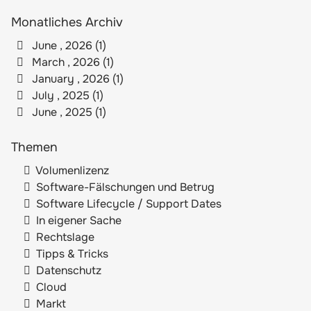
Monatliches Archiv
June , 2026 (1)
March , 2026 (1)
January , 2026 (1)
July , 2025 (1)
June , 2025 (1)
Themen
Volumenlizenz
Software-Fälschungen und Betrug
Software Lifecycle / Support Dates
In eigener Sache
Rechtslage
Tipps & Tricks
Datenschutz
Cloud
Markt