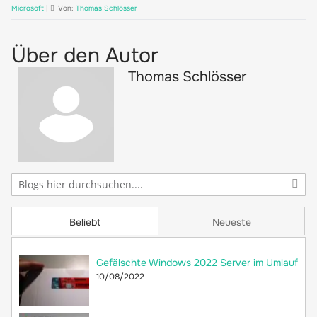
Microsoft
|
Von:
Thomas Schlösser
Über den Autor
Thomas Schlösser
Beliebt
Neueste
Gefälschte Windows 2022 Server im Umlauf
10/08/2022