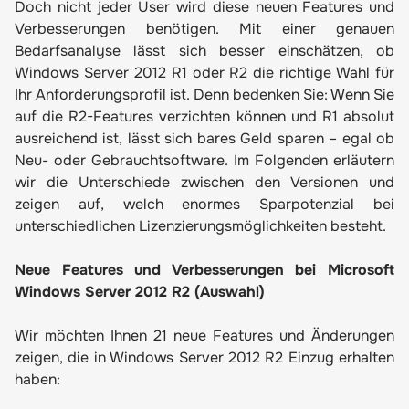
Doch nicht jeder User wird diese neuen Features und
Verbesserungen benötigen. Mit einer genauen
Bedarfsanalyse lässt sich besser einschätzen, ob
Windows Server 2012 R1 oder R2 die richtige Wahl für
Ihr Anforderungsprofil ist. Denn bedenken Sie: Wenn Sie
auf die R2-Features verzichten können und R1 absolut
ausreichend ist, lässt sich bares Geld sparen – egal ob
Neu- oder Gebrauchtsoftware. Im Folgenden erläutern
wir die Unterschiede zwischen den Versionen und
zeigen auf, welch enormes Sparpotenzial bei
unterschiedlichen Lizenzierungsmöglichkeiten besteht.
Neue Features und Verbesserungen bei Microsoft
Windows Server 2012 R2 (Auswahl)
Wir möchten Ihnen 21 neue Features und Änderungen
zeigen, die in Windows Server 2012 R2 Einzug erhalten
haben: