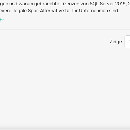
gen und warum gebrauchte Lizenzen von SQL Server 2019, 
evere, legale Spar-Alternative für Ihr Unternehmen sind.
hr
Zeige