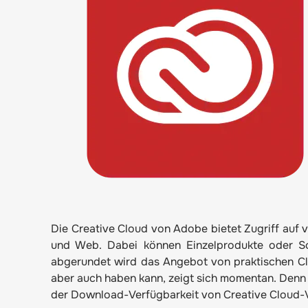
Die Creative Cloud von Adobe bietet Zugriff auf 
und Web. Dabei können Einzelprodukte oder 
abgerundet wird das Angebot von praktischen Cl
aber auch haben kann, zeigt sich momentan. Denn
der Download-Verfügbarkeit von Creative Cloud-