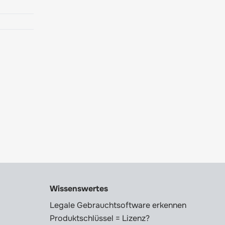
Wissenswertes
Legale Gebrauchtsoftware erkennen
Produktschlüssel = Lizenz?