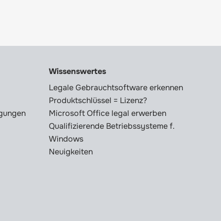
Wissenswertes
Legale Gebrauchtsoftware erkennen
Produktschlüssel = Lizenz?
ngungen
Microsoft Office legal erwerben
Qualifizierende Betriebssysteme f.
Windows
Neuigkeiten