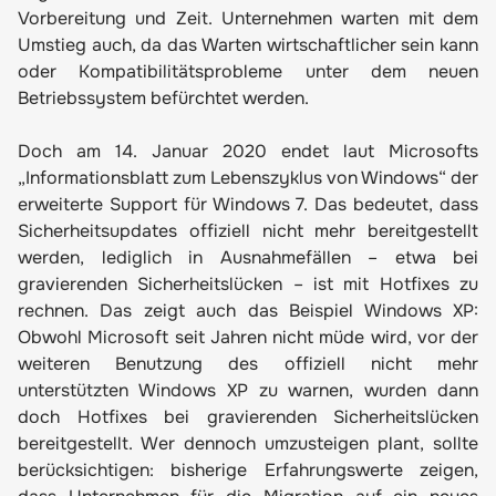
Vorbereitung und Zeit. Unternehmen warten mit dem
Umstieg auch, da das Warten wirtschaftlicher sein kann
oder Kompatibilitätsprobleme unter dem neuen
Betriebssystem befürchtet werden.
Doch am 14. Januar 2020 endet laut
Microsofts
„Informationsblatt zum Lebenszyklus von Windows“
der
erweiterte Support für Windows 7. Das bedeutet, dass
Sicherheitsupdates offiziell nicht mehr bereitgestellt
werden, lediglich in Ausnahmefällen – etwa bei
gravierenden Sicherheitslücken – ist mit Hotfixes zu
rechnen. Das zeigt auch das Beispiel Windows XP:
Obwohl Microsoft seit Jahren nicht müde wird, vor der
weiteren Benutzung des offiziell nicht mehr
unterstützten Windows XP zu warnen, wurden dann
doch Hotfixes bei gravierenden Sicherheitslücken
bereitgestellt. Wer dennoch umzusteigen plant, sollte
berücksichtigen: bisherige Erfahrungswerte zeigen,