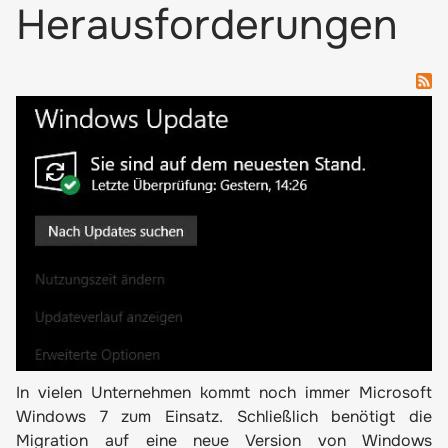
Herausforderungen
In vielen Unternehmen kommt noch immer Microsoft
Windows 7 zum Einsatz. Schließlich benötigt die
Migration auf eine neue Version von Windows