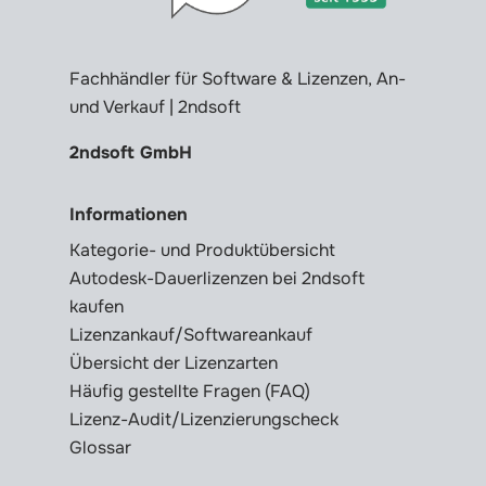
Fachhändler für Software & Lizenzen, An-
und Verkauf | 2ndsoft
2ndsoft GmbH
Informationen
Kategorie- und Produktübersicht
Autodesk-Dauerlizenzen bei 2ndsoft
kaufen
Lizenzankauf/Softwareankauf
Übersicht der Lizenzarten
Häufig gestellte Fragen (FAQ)
Lizenz-Audit/Lizenzierungscheck
Glossar