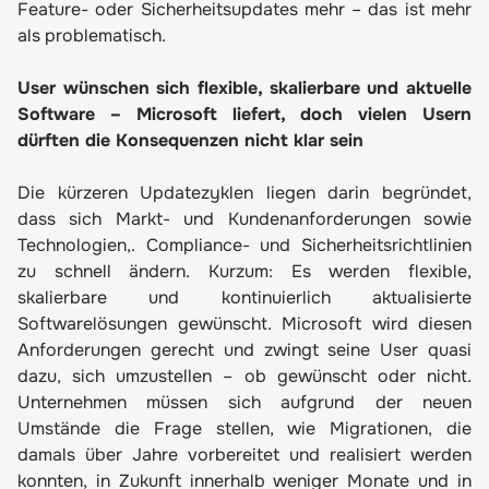
Feature- oder Sicherheitsupdates mehr – das ist mehr
als problematisch.
User wünschen sich flexible, skalierbare und aktuelle
Software – Microsoft liefert, doch vielen Usern
dürften die Konsequenzen nicht klar sein
Die kürzeren Updatezyklen liegen darin begründet,
dass sich Markt- und Kundenanforderungen sowie
Technologien,. Compliance- und Sicherheitsrichtlinien
zu schnell ändern. Kurzum: Es werden flexible,
skalierbare und kontinuierlich aktualisierte
Softwarelösungen gewünscht. Microsoft wird diesen
Anforderungen gerecht und zwingt seine User quasi
dazu, sich umzustellen – ob gewünscht oder nicht.
Unternehmen müssen sich aufgrund der neuen
Umstände die Frage stellen, wie Migrationen, die
damals über Jahre vorbereitet und realisiert werden
konnten, in Zukunft innerhalb weniger Monate und in