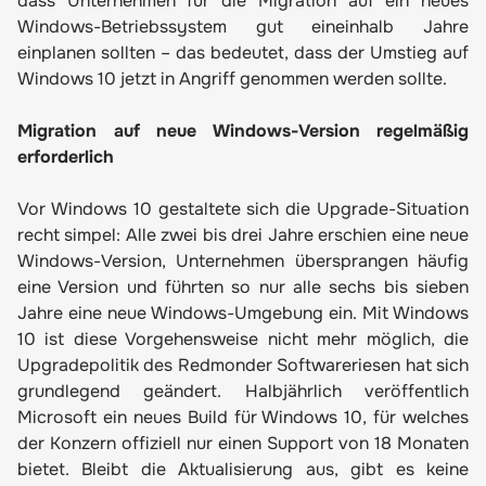
dass Unternehmen für die Migration auf ein neues
Windows-Betriebssystem gut eineinhalb Jahre
einplanen sollten – das bedeutet, dass der Umstieg auf
Windows 10 jetzt in Angriff genommen werden sollte.
Migration auf neue Windows-Version regelmäßig
erforderlich
Vor Windows 10 gestaltete sich die Upgrade-Situation
recht simpel: Alle zwei bis drei Jahre erschien eine neue
Windows-Version, Unternehmen übersprangen häufig
eine Version und führten so nur alle sechs bis sieben
Jahre eine neue Windows-Umgebung ein. Mit Windows
10 ist diese Vorgehensweise nicht mehr möglich, die
Upgradepolitik des Redmonder Softwareriesen hat sich
grundlegend geändert. Halbjährlich veröffentlich
Microsoft ein neues Build für Windows 10, für welches
der Konzern offiziell nur einen Support von 18 Monaten
bietet. Bleibt die Aktualisierung aus, gibt es keine