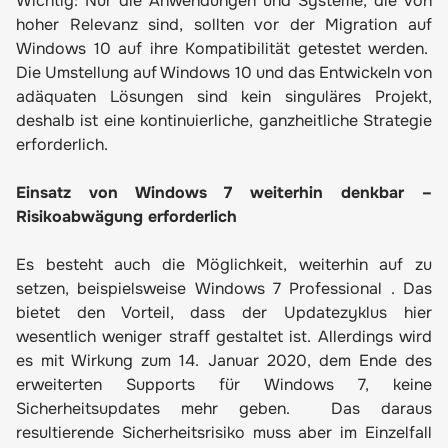
Wichtig: Nur die Anwendungen und Systeme, die von
hoher Relevanz sind, sollten vor der Migration auf
Windows 10 auf ihre Kompatibilität getestet werden.
Die Umstellung auf Windows 10 und das Entwickeln von
adäquaten Lösungen sind kein singuläres Projekt,
deshalb ist eine kontinuierliche, ganzheitliche Strategie
erforderlich.
Einsatz von Windows 7 weiterhin denkbar –
Risikoabwägung erforderlich
Es besteht auch die Möglichkeit, weiterhin auf zu
setzen, beispielsweise
Windows 7 Professional
. Das
bietet den Vorteil, dass der Updatezyklus hier
wesentlich weniger straff gestaltet ist. Allerdings wird
es mit Wirkung zum 14. Januar 2020, dem Ende des
erweiterten Supports für Windows 7, keine
Sicherheitsupdates mehr geben. Das daraus
resultierende Sicherheitsrisiko muss aber im Einzelfall