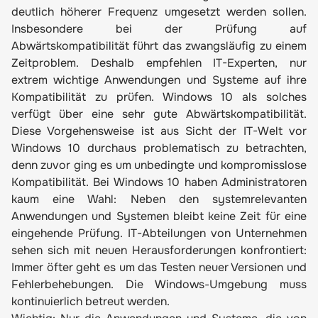
deutlich höherer Frequenz umgesetzt werden sollen.
Insbesondere bei der Prüfung auf
Abwärtskompatibilität führt das zwangsläufig zu einem
Zeitproblem. Deshalb empfehlen IT-Experten, nur
extrem wichtige Anwendungen und Systeme auf ihre
Kompatibilität zu prüfen. Windows 10 als solches
verfügt über eine sehr gute Abwärtskompatibilität.
Diese Vorgehensweise ist aus Sicht der IT-Welt vor
Windows 10 durchaus problematisch zu betrachten,
denn zuvor ging es um unbedingte und kompromisslose
Kompatibilität. Bei Windows 10 haben Administratoren
kaum eine Wahl: Neben den systemrelevanten
Anwendungen und Systemen bleibt keine Zeit für eine
eingehende Prüfung. IT-Abteilungen von Unternehmen
sehen sich mit neuen Herausforderungen konfrontiert:
Immer öfter geht es um das Testen neuer Versionen und
Fehlerbehebungen. Die Windows-Umgebung muss
kontinuierlich betreut werden.