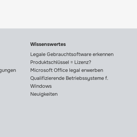
Wissenswertes
Legale Gebrauchtsoftware erkennen
Produktschlüssel = Lizenz?
ngungen
Microsoft Office legal erwerben
Qualifizierende Betriebssysteme f.
Windows
Neuigkeiten