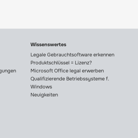
Wissenswertes
Legale Gebrauchtsoftware erkennen
Produktschlüssel = Lizenz?
ngungen
Microsoft Office legal erwerben
Qualifizierende Betriebssysteme f.
Windows
Neuigkeiten