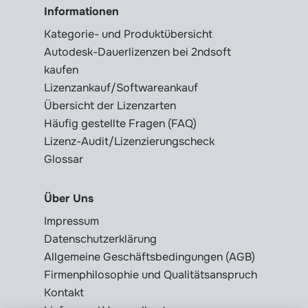
Informationen
Kategorie- und Produktübersicht
Autodesk-Dauerlizenzen bei 2ndsoft
kaufen
Lizenzankauf/Softwareankauf
Übersicht der Lizenzarten
Häufig gestellte Fragen (FAQ)
Lizenz-Audit/Lizenzierungscheck
Glossar
Über Uns
Impressum
Datenschutzerklärung
Allgemeine Geschäftsbedingungen (AGB)
Firmenphilosophie und Qualitätsanspruch
Kontakt