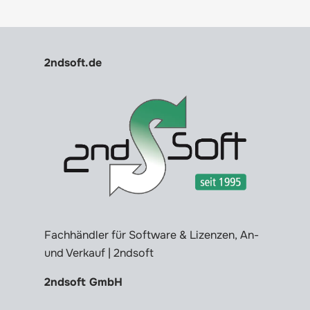
2ndsoft.de
Fachhändler für Software & Lizenzen, An-
und Verkauf | 2ndsoft
2ndsoft GmbH