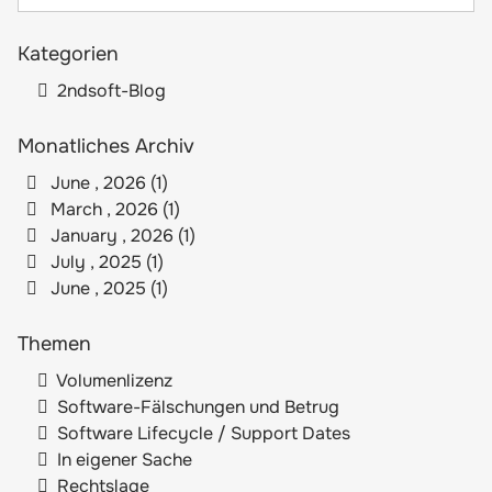
Kategorien
2ndsoft-Blog
Monatliches Archiv
June , 2026 (1)
March , 2026 (1)
January , 2026 (1)
July , 2025 (1)
June , 2025 (1)
Themen
Volumenlizenz
Software-Fälschungen und Betrug
Software Lifecycle / Support Dates
In eigener Sache
Rechtslage