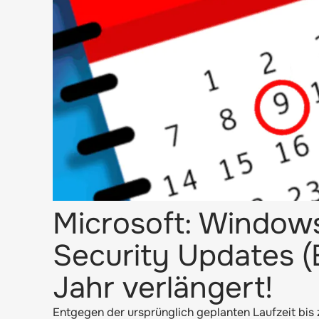
Microsoft: Window
Security Updates (
Jahr verlängert!
Entgegen der ursprünglich geplanten Laufzeit bis