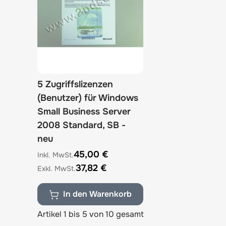
5 Zugriffslizenzen
(Benutzer) für Windows
Small Business Server
2008 Standard, SB -
neu
45,00 €
37,82 €
In den Warenkorb
Artikel 1 bis 5 von 10 gesamt