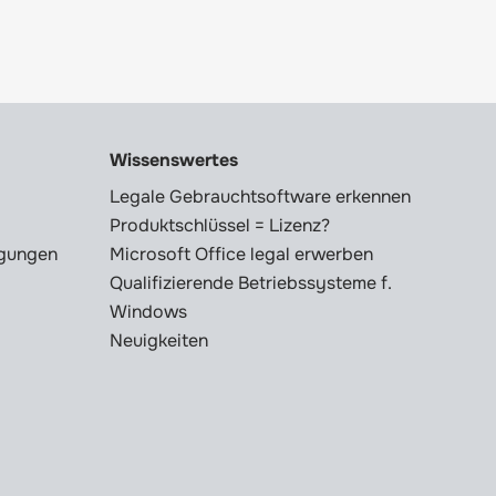
Wissenswertes
Legale Gebrauchtsoftware erkennen
Produktschlüssel = Lizenz?
ngungen
Microsoft Office legal erwerben
Qualifizierende Betriebssysteme f.
Windows
Neuigkeiten